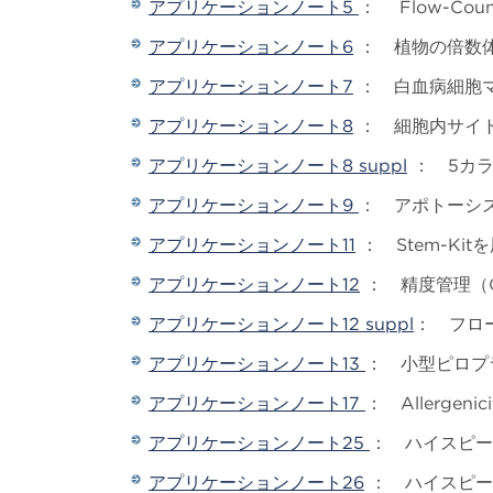
アプリケーションノート5
： Flow-Co
アプリケーションノート6
： 植物の倍数
アプリケーションノート7
： 白血病細胞
アプリケーションノート8
： 細胞内サイ
アプリケーションノート8 suppl
： 5カ
アプリケーションノート9
： アポトーシ
アプリケーションノート11
： Stem-Ki
アプリケーションノート12
： 精度管理（
アプリケーションノート12 suppl
： フロ
アプリケーションノート13
： 小型ピロプ
アプリケーションノート17
： Allerge
アプリケーションノート25
： ハイスピー
アプリケーションノート26
： ハイスピー