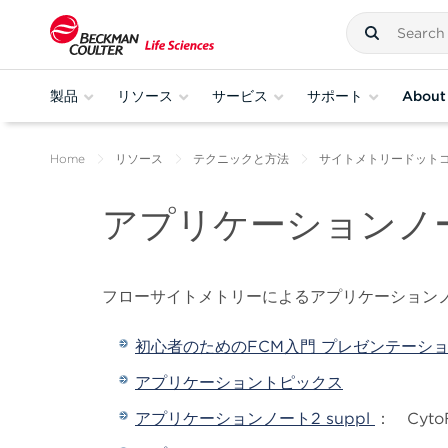
製品
リソース
サービス
サポート
About
Home
リソース
テクニックと方法
サイトメトリードット
アプリケーションノ
フローサイトメトリーによるアプリケーションノ
初心者のためのFCM入門 プレゼンテーシ
アプリケーショントピックス
アプリケーションノート2 suppl
： Cyt