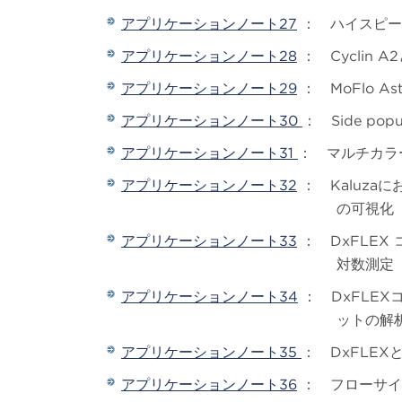
アプリケーションノート27
： ハイスピー
アプリケーションノート28
： Cyclin
アプリケーションノート29
： MoFlo A
アプリケーションノート30
： Side p
アプリケーションノート31
： マルチカラ
アプリケーションノート32
： Kaluza
の可視化
アプリケーションノート33
： DxFLEX
対数測定
アプリケーションノート34
： DxFLEX
ットの解
アプリケーションノート35
： DxFLEX
アプリケーションノート36
： フローサイ