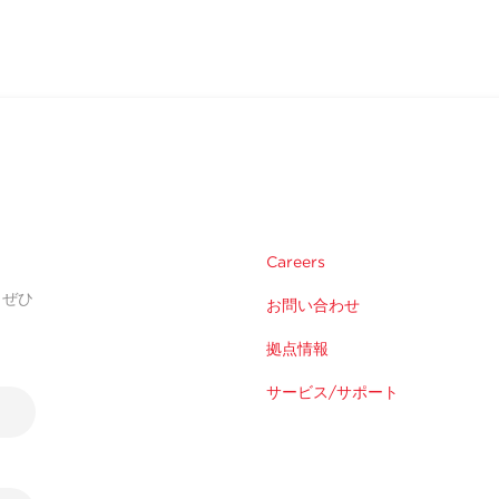
Careers
。ぜひ
お問い合わせ
拠点情報
サービス/サポート