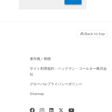
Back to top
著作権／商標
サイト利用規約：ベックマン・コールター株式会
社
グローバルプライバシーポリシー
Sitemap