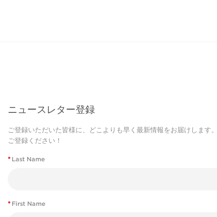
ニュースレター登録
ご登録いただいた皆様に、どこよりも早く最新情報をお届けします
ご登録ください！
*
Last Name
*
First Name