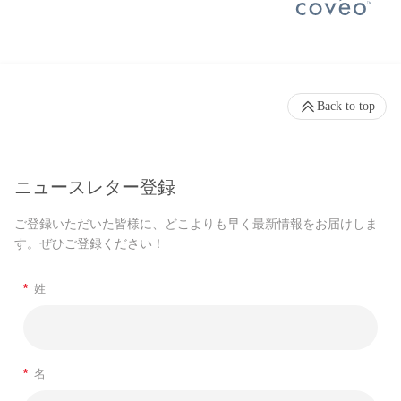
Back to top
ニュースレター登録
ご登録いただいた皆様に、どこよりも早く最新情報をお届けしま
す。ぜひご登録ください！
*
姓
*
名