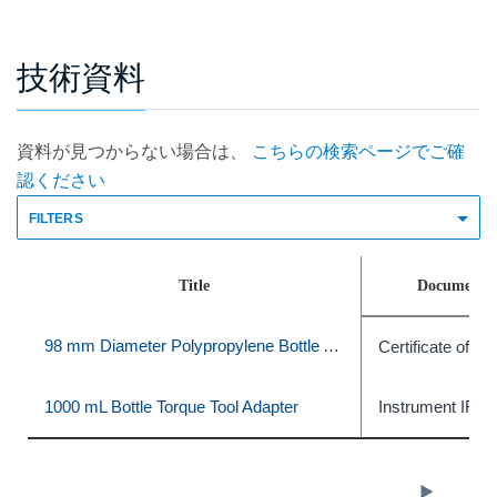
技術資料
資料が見つからない場合は、
こちらの検索ページでご確
認ください
FILTERS
Title
Document 
98 mm Diameter Polypropylene Bottle Adapter Sleeve, Quantity of 6
Certificate of C
1000 mL Bottle Torque Tool Adapter
Instrument IFU