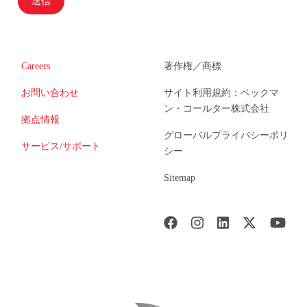
送信
Careers
著作権／商標
お問い合わせ
サイト利用規約：ベックマ
ン・コールター株式会社
拠点情報
グローバルプライバシーポリ
サービス/サポート
シー
Sitemap