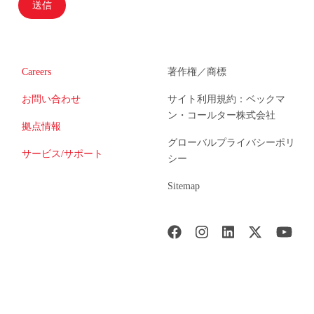
送信
Careers
著作権／商標
お問い合わせ
サイト利用規約：ベックマ
ン・コールター株式会社
拠点情報
グローバルプライバシーポリ
サービス/サポート
シー
Sitemap