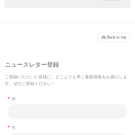
Back to top
ニュースレター登録
ご登録いただいた皆様に、どこよりも早く最新情報をお届けしま
す。ぜひご登録ください！
*
姓
*
名