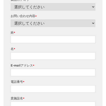
*
お問い合わせ内容
*
姓
*
名
*
E-mailアドレス
*
電話番号
*
貴施設名
*