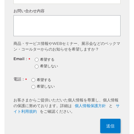
お問い合わせ内容
商品・サービス情報やWEBセミナー、展示会などのベックマ
ン・コールターからのお知らせを希望しますか？
Email：
希望する
*
希望しない
電話：
希望する
*
希望しない
お客さまからご提供いただいた個人情報を尊重し、個人情報
の保護に努めております。詳細は
個人情報保護方針
と
サ
イト利用規約
をご確認ください。
送信