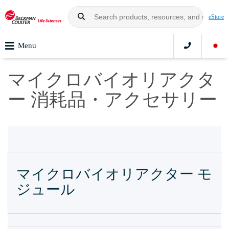
eStore
Menu
マイクロバイオリアクタ
ー 消耗品・アクセサリー
マイクロバイオリアクター モ
ジュール