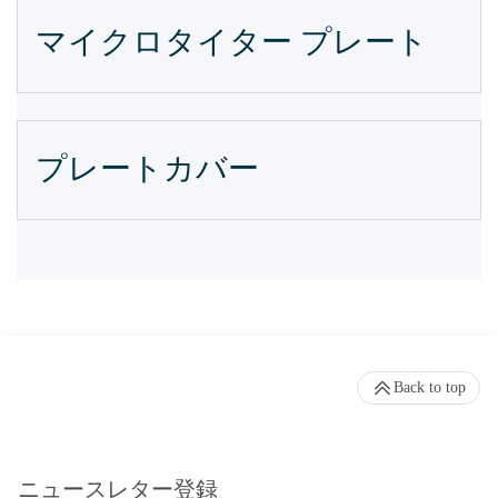
マイクロタイター プレート
プレートカバー
Back to top
ニュースレター登録