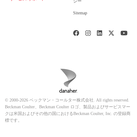
シー
Sitemap
© 2000-2026 ベックマン・コールター株式会社. All rights reserved.
Beckman Coulter、Beckman Coulter ロゴ、製品およびサービスマー
クは米国およびその他の国におけるBeckman Coulter, Inc. の登録商
標です。