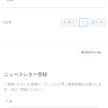
1
6
結果
前へ
次へ
Back to top
ニュースレター登録
ご登録いただいた皆様に、どこよりも早く最新情報をお届けしま
す。ぜひご登録ください！
*
姓