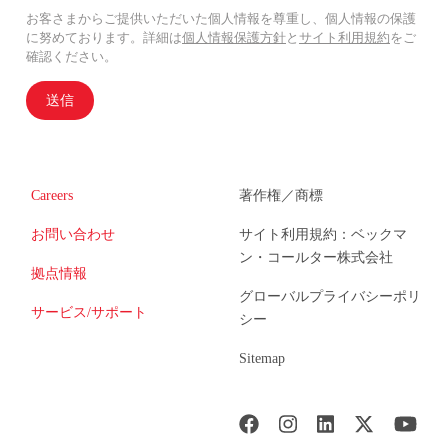
お客さまからご提供いただいた個人情報を尊重し、個人情報の保護
に努めております。詳細は
個人情報保護方針
と
サイト利用規約
をご
確認ください。
送信
Careers
著作権／商標
お問い合わせ
サイト利用規約：ベックマ
ン・コールター株式会社
拠点情報
グローバルプライバシーポリ
サービス/サポート
シー
Sitemap