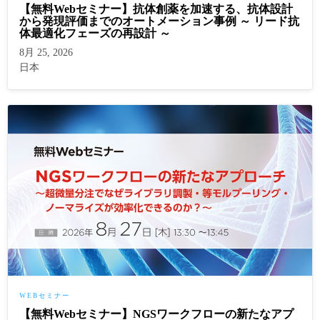
【無料Webセミナー】抗体創薬を加速する、抗体設計
から発現評価までのオートメーション事例 ～ リード抗
体最適化フェーズの再設計 ～
8月 25, 2026
日本
WEBセミナー
【無料Webセミナー】NGSワークフローの新たなアプ