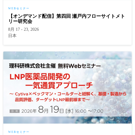
WEBセミナー
【オンデマンド配信】第四回 瀬戸内フローサイトメト
リー研究会
8月 17 - 23, 2026
日本
WEBセミナー