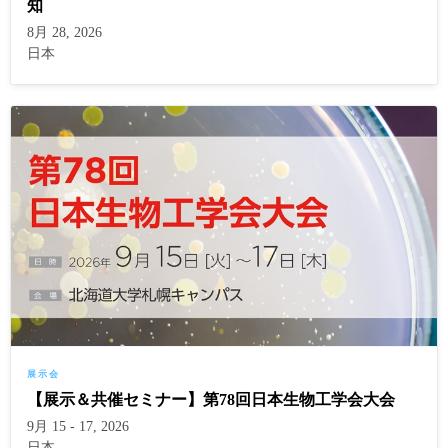
知
8月 28, 2026
日本
展示会
【展示＆共催セミナー】第78回日本生物工学会大会
9月 15 - 17, 2026
日本