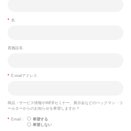
*
名
貴施設名
*
E-mailアドレス
商品・サービス情報やWEBセミナー、展示会などのベックマン・コ
ールターからのお知らせを希望しますか？
*
Email：
希望する
希望しない