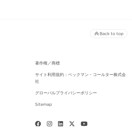
Back to top
著作権／商標
サイト利用規約：ベックマン・コールター株式会
社
グローバルプライバシーポリシー
Sitemap