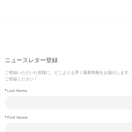
ニュースレター登録
ご登録いただいた皆様に、どこよりも早く最新情報をお届けします
ご登録ください！
*
Last Name
*
First Name