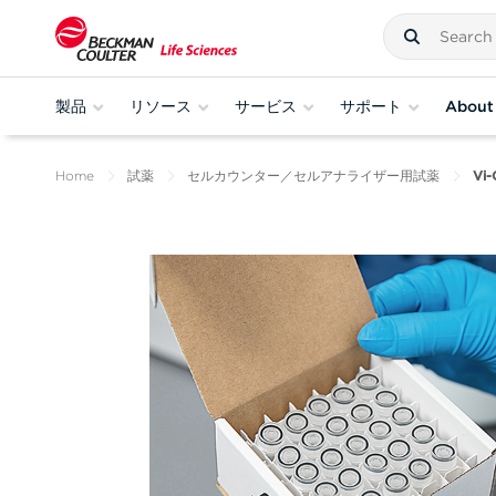
製品
リソース
サービス
サポート
About
Home
試薬
セルカウンター／セルアナライザー用試薬
Vi