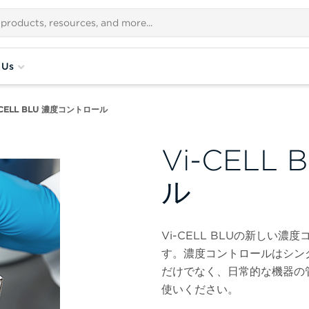
 Us
-CELL BLU 濃度コントロール
Vi-CELL
ル
Vi-CELL BLUの新し
す。濃度コントロールはシン
だけでなく、日常的な機器の
使いください。