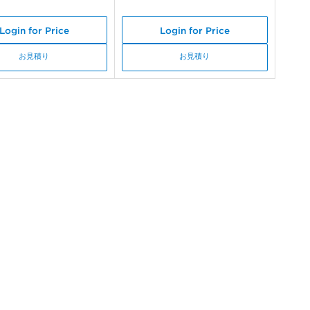
Login for Price
Login for Price
お見積り
お見積り