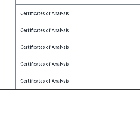
Certificates of Analysis
Certificates of Analysis
Certificates of Analysis
Certificates of Analysis
Certificates of Analysis