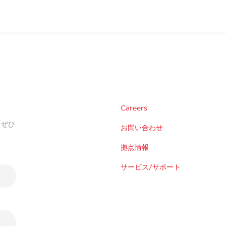
Careers
。ぜひ
お問い合わせ
拠点情報
サービス/サポート