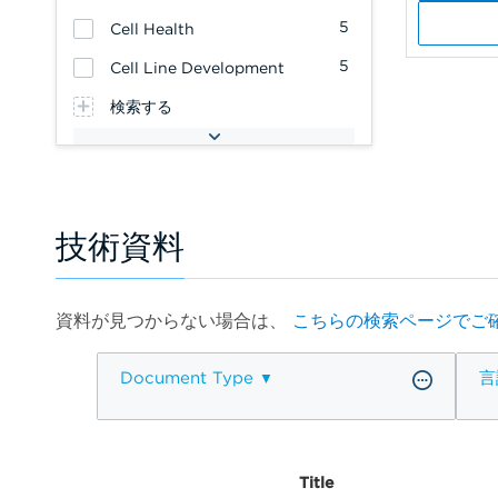
5
Cell Health
5
Cell Line Development
検索する
技術資料
資料が見つからない場合は、
こちらの検索ページでご
Document Type
言
Title