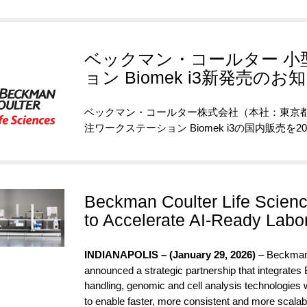
ベックマン・コールター 小
ョン Biomek i3新発売のお
ベックマン・コールター株式会社（本社：東京都
注ワークステーション Biomek i3の国内販売を
Beckman Coulter Life Scienc
to Accelerate AI-Ready Labo
INDIANAPOLIS – (January 29, 2026)
– Beckman 
announced a strategic partnership that integrates
handling, genomic and cell analysis technologies 
to enable faster, more consistent and more scalab