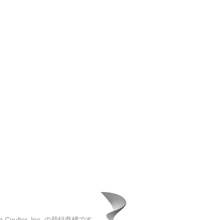
oulter, Inc. の登録商標です。