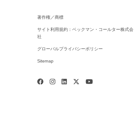
著作権／商標
サイト利用規約：ベックマン・コールター株式会
社
グローバルプライバシーポリシー
Sitemap