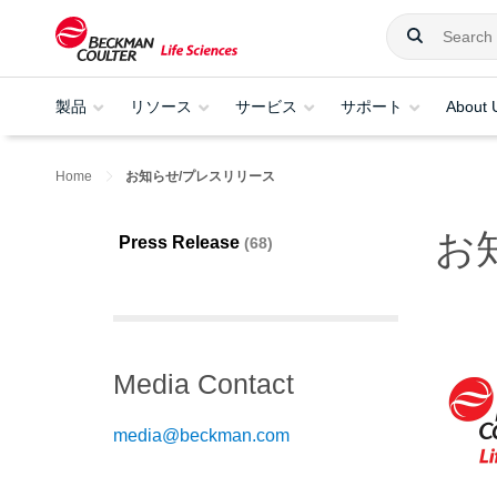
製品
リソース
サービス
サポート
About 
Home
お知らせ/プレスリリース
お
Press Release
68
Media Contact
media@beckman.com