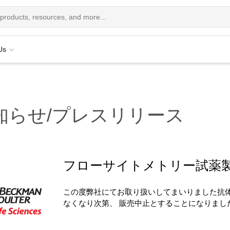
Us
知らせ/プレスリリース
フローサイトメトリー試薬
この度弊社にてお取り扱いしてまいりました抗
なくなり次第、 販売中止とすることになりま