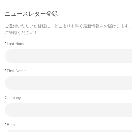
ニュースレター登録
ご登録いただいた皆様に、どこよりも早く最新情報をお届けします
ご登録ください！
*
Last Name
*
First Name
Company
*
Email