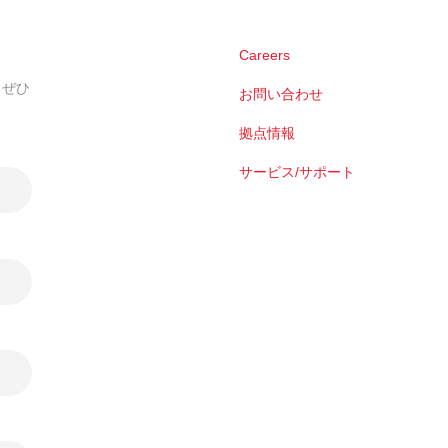
Careers
。ぜひ
お問い合わせ
拠点情報
サービス/サポート