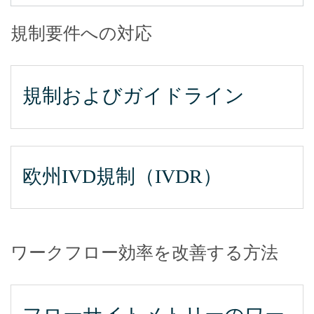
規制要件への対応
規制およびガイドライン
欧州IVD規制（IVDR）
ワークフロー効率を改善する方法