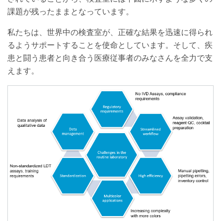
課題が残ったままとなっています。
私たちは、世界中の検査室が、正確な結果を迅速に得られ
るようサポートすることを使命としています。そして、疾
患と闘う患者と向き合う医療従事者のみなさんを全力で支
えます。