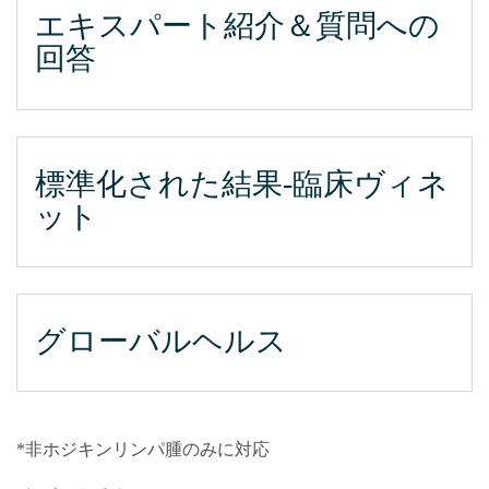
エキスパート紹介＆質問への
回答
標準化された結果‐臨床ヴィネ
ット
グローバルヘルス
*非ホジキンリンパ腫のみに対応