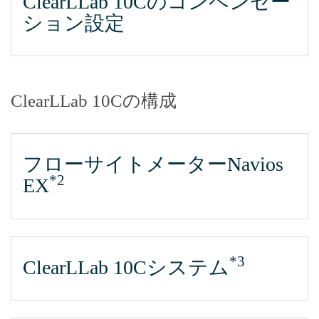
ClearLLab 10Cのコンペンセー
ション設定
ClearLLab 10Cの構成
フローサイトメーターNavios
*2
EX
*3
ClearLLab 10Cシステム