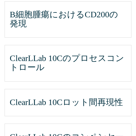
B細胞腫瘍におけるCD200の
発現
ClearLLab 10Cのプロセスコン
トロール
ClearLLab 10Cロット間再現性