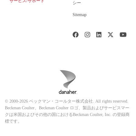
サービス/サポート
シー
Sitemap
© 2000-2026 ベックマン・コールター株式会社. All rights reserved.
Beckman Coulter、Beckman Coulter ロゴ、製品およびサービスマー
クは米国およびその他の国におけるBeckman Coulter, Inc. の登録商
標です。