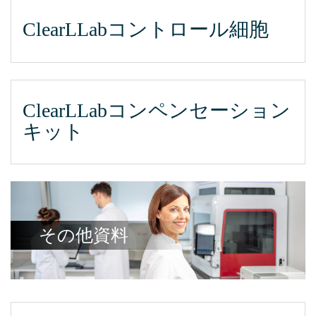
ClearLLabコントロール細胞
ClearLLabコンペンセーション
キット
その他資料