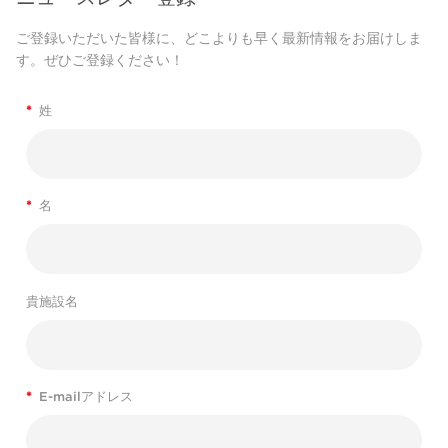
ご登録いただいた皆様に、どこよりも早く最新情報をお届けしま
す。ぜひご登録ください！
*
姓
*
名
貴施設名
*
E-mailアドレス