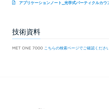
アプリケーションノート_光学式パーティクルカウンター
技術資料
MET ONE 7000
こちらの検索ページでご確認くださ