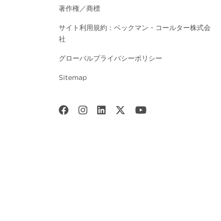
著作権／商標
サイト利用規約：ベックマン・コールター株式会
社
グローバルプライバシーポリシー
Sitemap