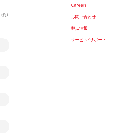
Careers
。ぜひ
お問い合わせ
拠点情報
サービス/サポート