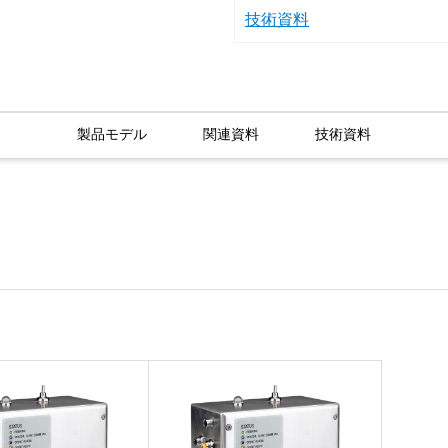
技術資料
製品モデル
関連資料
技術資料