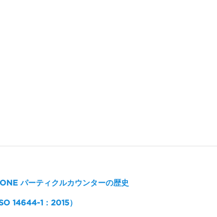
ET ONE パーティクルカウンターの歴史
14644-1：2015）