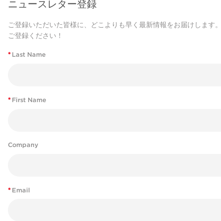
ニュースレター登録
ご登録いただいた皆様に、どこよりも早く最新情報をお届けします
ご登録ください！
*
Last Name
*
First Name
Company
*
Email