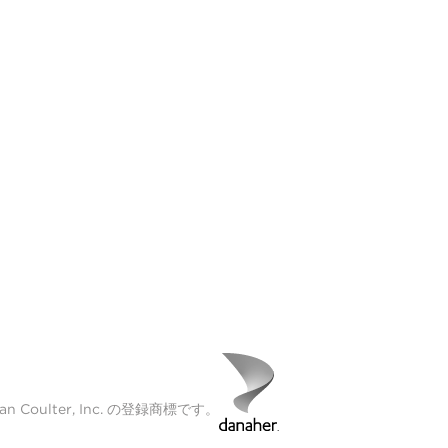
Coulter, Inc. の登録商標です。