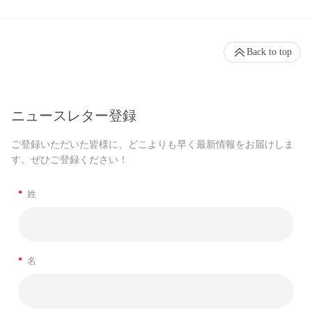
Back to top
ニュースレター登録
ご登録いただいた皆様に、どこよりも早く最新情報をお届けしま
す。ぜひご登録ください！
*
姓
*
名