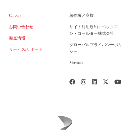
Careers
著作権／商標
お問い合わせ
サイト利用規約：ベックマ
ン・コールター株式会社
拠点情報
グローバルプライバシーポリ
サービス/サポート
シー
Sitemap