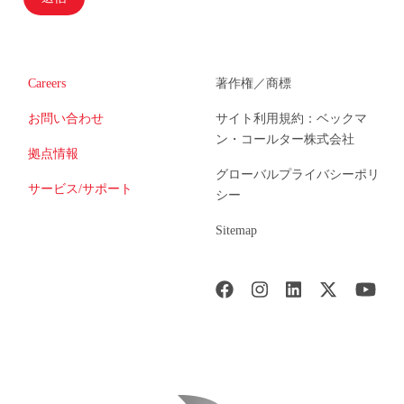
Careers
著作権／商標
お問い合わせ
サイト利用規約：ベックマ
ン・コールター株式会社
拠点情報
グローバルプライバシーポリ
サービス/サポート
シー
Sitemap