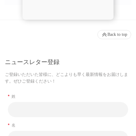
Back to top
ニュースレター登録
ご登録いただいた皆様に、どこよりも早く最新情報をお届けしま
す。ぜひご登録ください！
*
姓
*
名