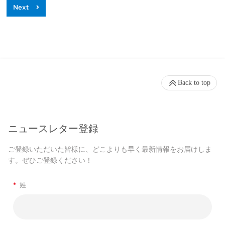
Back to top
ニュースレター登録
ご登録いただいた皆様に、どこよりも早く最新情報をお届けしま
す。ぜひご登録ください！
*
姓