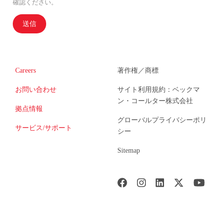
確認ください。
送信
Careers
著作権／商標
お問い合わせ
サイト利用規約：ベックマ
ン・コールター株式会社
拠点情報
グローバルプライバシーポリ
サービス/サポート
シー
Sitemap