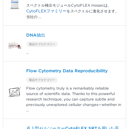
スペクトル検出モジュールCytoFLEX mosaicは、
CytoFLEXファミリー
をスペクトルに進化させます。
当社の
...
DNA抽出
製品サブカテゴリー
...
Flow Cytometry Data Reproducibility
製品サブカテゴリー
Flow cytometry truly is a remarkably reliable
source of scientific data. Thanks to this powerful
research technique, you can capture subtle and
previously unexplored cellular changes—whether in
...
卓上型セルソーターCytoFLEX SRTを用いた高