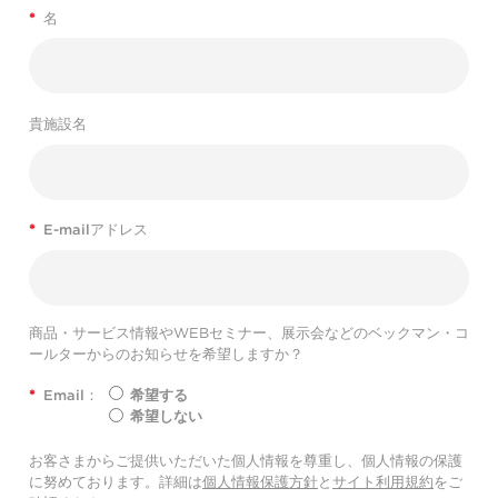
*
名
貴施設名
*
E-mailアドレス
商品・サービス情報やWEBセミナー、展示会などのベックマン・コ
ールターからのお知らせを希望しますか？
*
Email：
希望する
希望しない
お客さまからご提供いただいた個人情報を尊重し、個人情報の保護
に努めております。詳細は
個人情報保護方針
と
サイト利用規約
をご