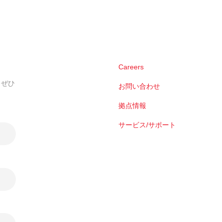
Careers
。ぜひ
お問い合わせ
拠点情報
サービス/サポート