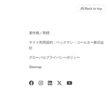
Back to top
著作権／商標
サイト利用規約：ベックマン・コールター株式会
社
グローバルプライバシーポリシー
Sitemap