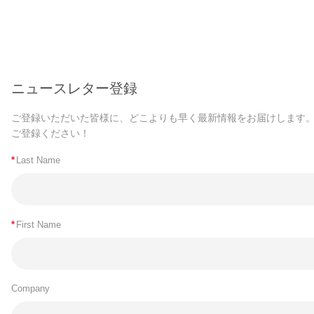
ニュースレター登録
ご登録いただいた皆様に、どこよりも早く最新情報をお届けします
ご登録ください！
*
Last Name
*
First Name
Company