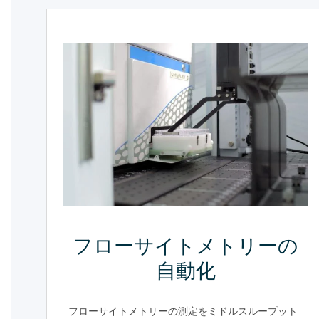
フローサイトメトリーの
自動化
フローサイトメトリーの測定をミドルスループット