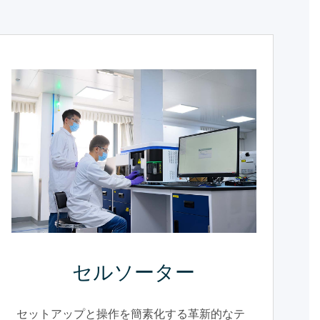
セルソーター
セットアップと操作を簡素化する革新的なテ