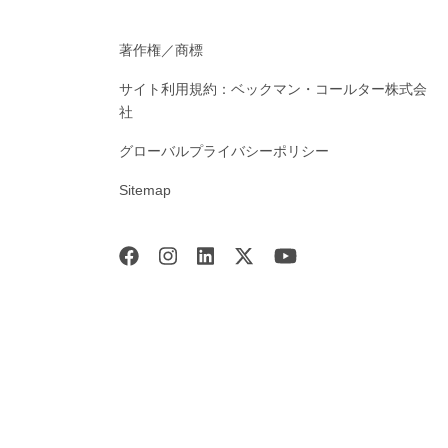
著作権／商標
サイト利用規約：ベックマン・コールター株式会
社
グローバルプライバシーポリシー
Sitemap