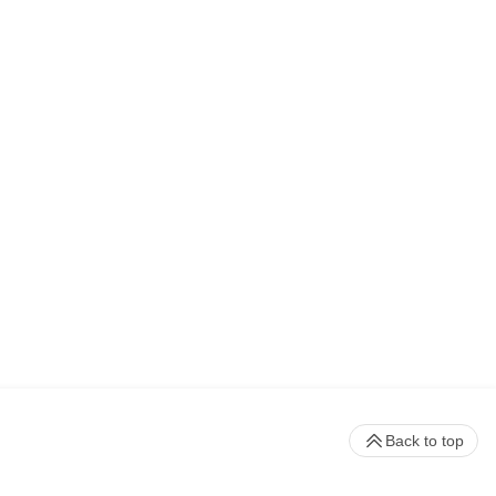
Back to top