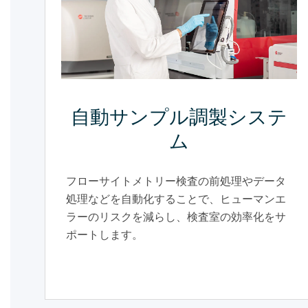
自動サンプル調製システ
ム
フローサイトメトリー検査の前処理やデータ
処理などを自動化することで、ヒューマンエ
ラーのリスクを減らし、検査室の効率化をサ
ポートします。