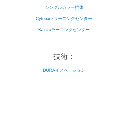
シングルカラー抗体
Cytobankラーニングセンター
Kaluzaラーニングセンター
技術：
DURAイノベーション