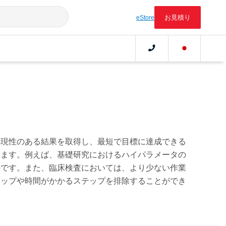
お見積り
eStore
再現性のある結果を取得し、最短で目標に達成できる
います。例えば、基礎研究におけるハイパラメータの
要です。また、臨床検査においては、より少ない作業
テップや時間がかかるステップを排除することができ