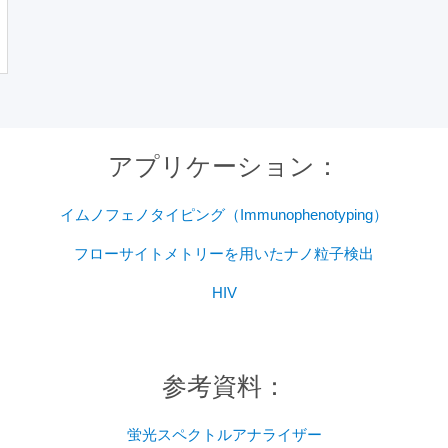
アプリケーション：
イムノフェノタイピング（Immunophenotyping）
フローサイトメトリーを用いたナノ粒子検出
HIV
参考資料：
蛍光スペクトルアナライザー