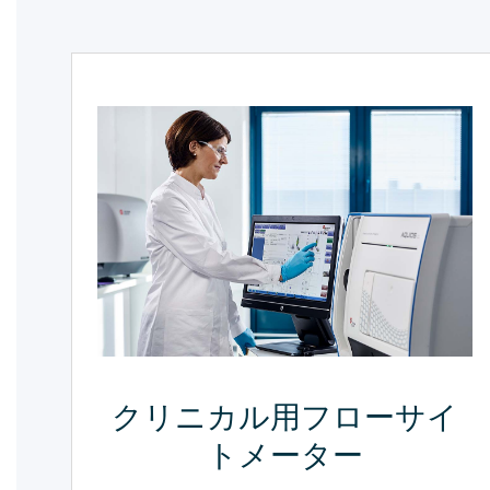
クリニカル用フローサイ
トメーター