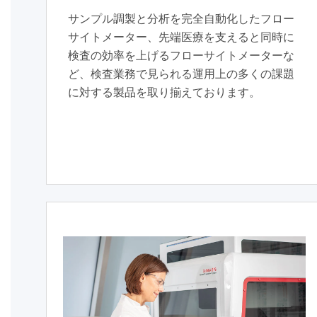
サンプル調製と分析を完全自動化したフロー
サイトメーター、先端医療を支えると同時に
検査の効率を上げる
フローサイトメーター
な
ど、検査業務で見られる運用上の多くの課題
に対する製品を取り揃えております。