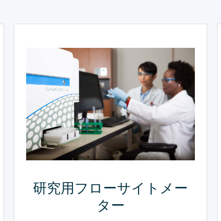
研究用フローサイトメー
ター