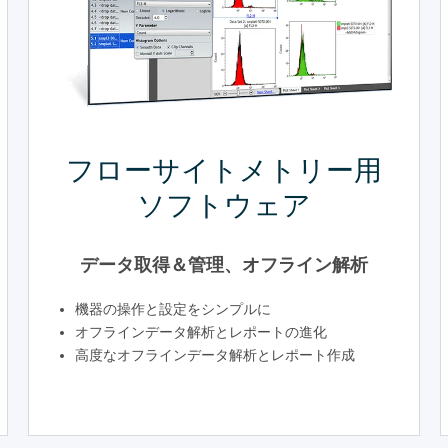
フローサイトメトリー用
ソフトウェア
データ取得＆管理、オフライン解析
機器の操作と設定をシンプルに
オフラインデータ解析とレポートの進化
高度なオフラインデータ解析とレポート作成