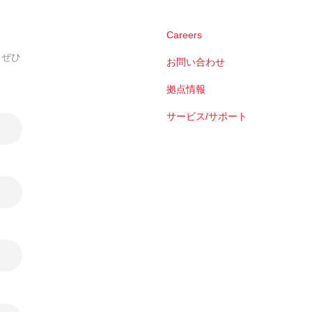
Careers
。ぜひ
お問い合わせ
拠点情報
サービス/サポート