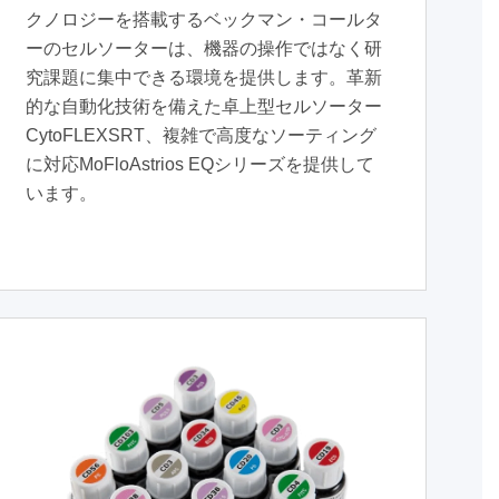
クノロジーを搭載するベックマン・コールタ
ーのセルソーターは、機器の操作ではなく研
究課題に集中できる環境を提供します。革新
的な自動化技術を備えた卓上型セルソーター
CytoFLEXSRT、複雑で高度なソーティング
に対応MoFloAstrios EQシリーズを提供して
います。