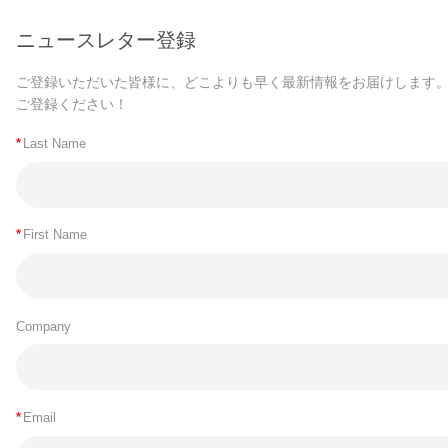
ニュースレター登録
ご登録いただいた皆様に、どこよりも早く最新情報をお届けします
ご登録ください！
*
Last Name
*
First Name
Company
*
Email