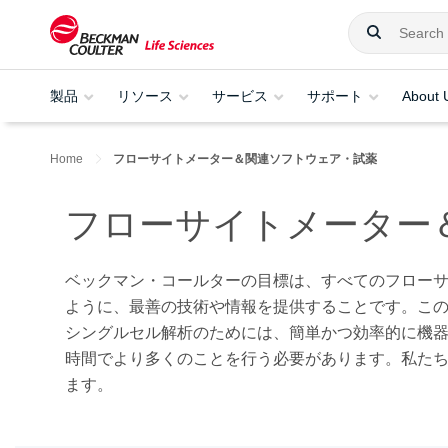
製品
リソース
サービス
サポート
About 
Home
フローサイトメーター＆関連ソフトウェア・試薬
フローサイトメーター
ベックマン・コールターの目標は、すべてのフロー
ように、最善の技術や情報を提供することです。こ
シングルセル解析のためには、簡単かつ効率的に機
時間でより多くのことを行う必要があります。私た
ます。