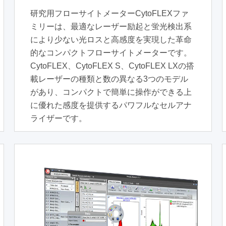
研究用フローサイトメーターCytoFLEXファ
ミリーは、最適なレーザー励起と蛍光検出系
により少ない光ロスと高感度を実現した革命
的なコンパクトフローサイトメーターです。
CytoFLEX、CytoFLEX S、CytoFLEX LXの搭
載レーザーの種類と数の異なる3つのモデル
があり、コンパクトで簡単に操作ができる上
に優れた感度を提供するパワフルなセルアナ
ライザーです。