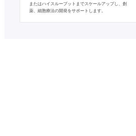
またはハイスループットまでスケールアップし、創
薬、細胞療法の開発をサポートします。