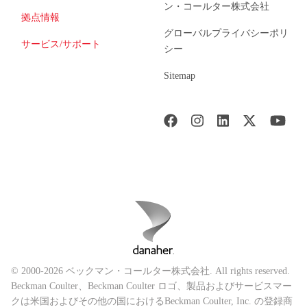
ン・コールター株式会社
拠点情報
グローバルプライバシーポリ
サービス/サポート
シー
Sitemap
© 2000-2026 ベックマン・コールター株式会社. All rights reserved.
Beckman Coulter、Beckman Coulter ロゴ、製品およびサービスマー
クは米国およびその他の国におけるBeckman Coulter, Inc. の登録商