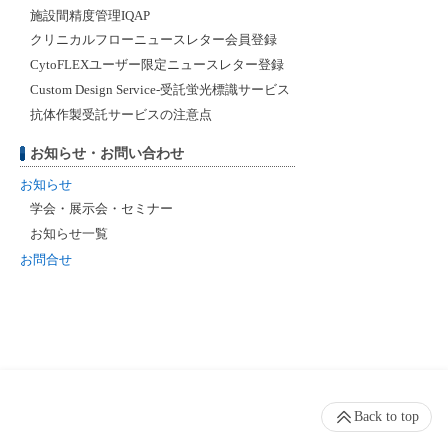
施設間精度管理IQAP
クリニカルフローニュースレター会員登録
CytoFLEXユーザー限定ニュースレター登録
Custom Design Service-受託蛍光標識サービス
抗体作製受託サービスの注意点
お知らせ・お問い合わせ
お知らせ
学会・展示会・セミナー
お知らせ一覧
お問合せ
Back to top