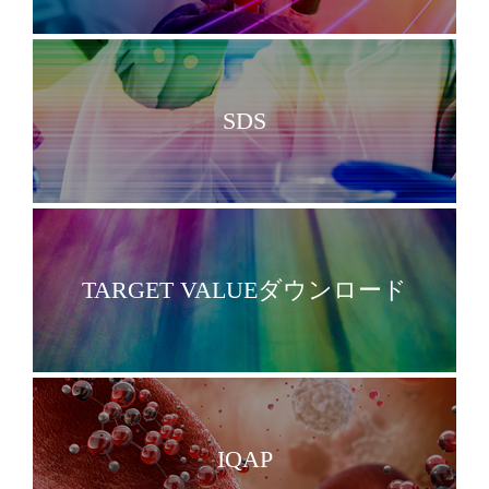
SDS
TARGET VALUEダウンロード
IQAP