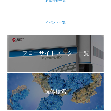
お知らせ一覧
イベント一覧
フローサイトメーター一覧
抗体検索