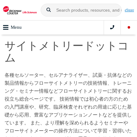
eStore
Menu
サイトメトリードットコ
ム
各種セルソーター、セルアナライザー、試薬・抗体などの
製品情報からフローサイトメトリーの技術情報、トレーニ
ング・セミナー情報などフローサイトメトリーに関するお
役立ち総合ページです。 技術情報では初心者の方のため
の入門講座や、研究、臨床検査それぞれの用途に応じた基
礎から応用、豊富なアプリケーションノートなどを提供し
ています。 また、より理解を深められるようセミナーや
フローサイトメーターの操作方法について学習・習得いた