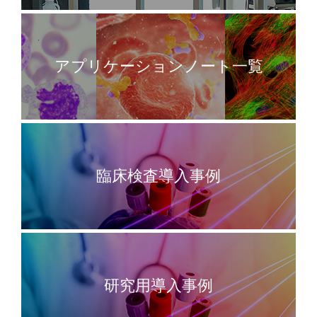
アプリケーションノート一覧
臨床検査導入事例
研究用導入事例