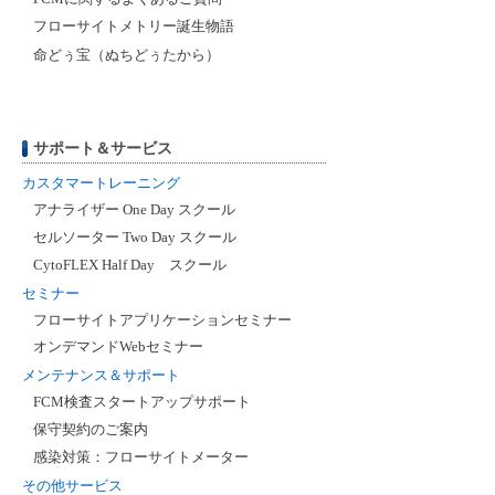
フローサイトメトリー誕生物語
命どぅ宝（ぬちどぅたから）
サポート＆サービス
カスタマートレーニング
アナライザー One Day スクール
セルソーター Two Day スクール
CytoFLEX Half Day スクール
セミナー
フローサイトアプリケーションセミナー
オンデマンドWebセミナー
メンテナンス＆サポート
FCM検査スタートアップサポート
保守契約のご案内
感染対策：フローサイトメーター
その他サービス