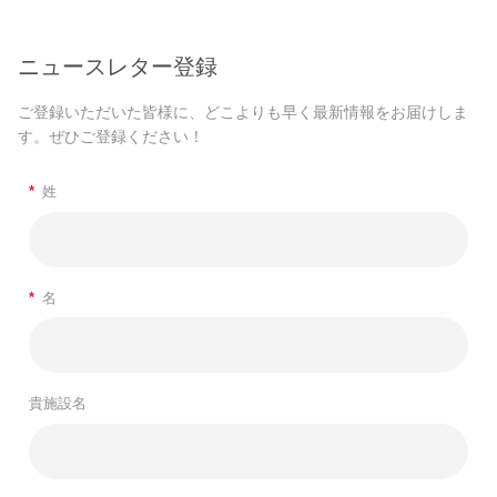
ニュースレター登録
ご登録いただいた皆様に、どこよりも早く最新情報をお届けしま
す。ぜひご登録ください！
*
姓
*
名
貴施設名