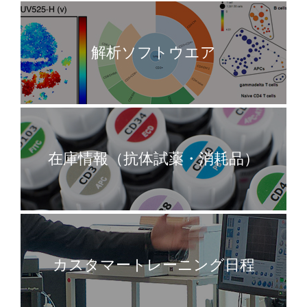
解析ソフトウエア
在庫情報（抗体試薬・消耗品）
カスタマートレーニング日程