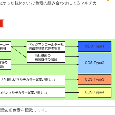
なかった抗体および色素の組み合わせによるマルチカ
望蛍光色素を標識します。