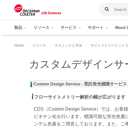
製品
リソース
サービス
サポート
About 
Home
リソース
テクニックと方法
サイトメトリードット
カスタムデザインサ
Custom Design Service - 受託蛍光標識サービス 
フローサイトメトリー解析の幅が広がります
CDS（Custom Design Service
ビオチン化を行います。標識可能な蛍光色素
ンデム色素をご用意しております。また、ご