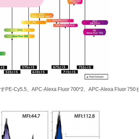
5、APC-Alexa Fluor 700*2、APC-Alexa Fluor 75