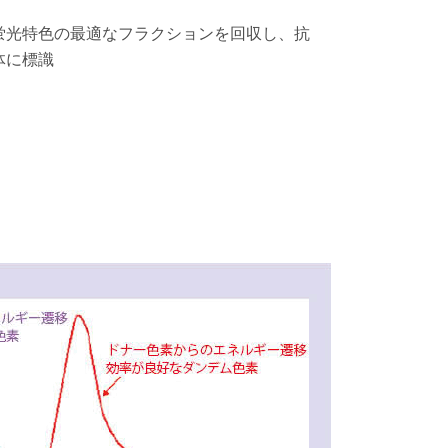
蛍光特色の最適なフラクションを回収し、抗
体に標識