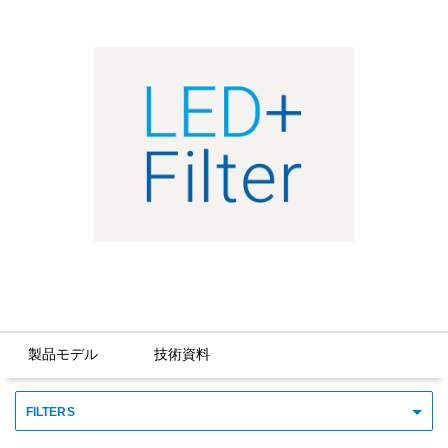
製品モデル
技術資料
FILTERS