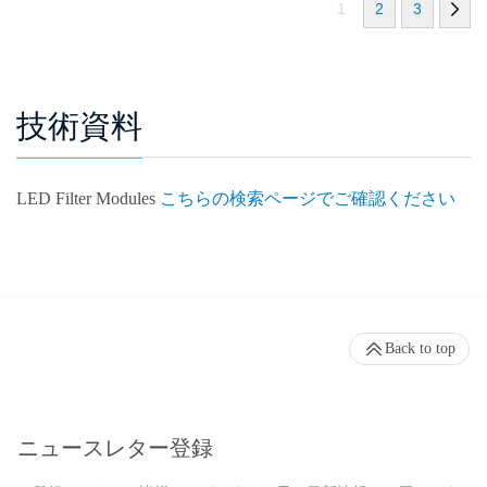
1
2
3
技術資料
LED Filter Modules
こちらの検索ページでご確認ください
Back to top
ニュースレター登録