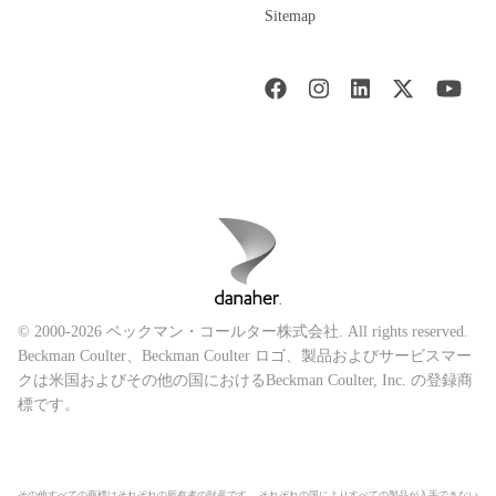
Sitemap
© 2000-2026 ベックマン・コールター株式会社. All rights reserved.
Beckman Coulter、Beckman Coulter ロゴ、製品およびサービスマー
クは米国およびその他の国におけるBeckman Coulter, Inc. の登録商
標です。
その他すべての商標はそれぞれの所有者の財産です。 それぞれの国によりすべての製品が入手できない