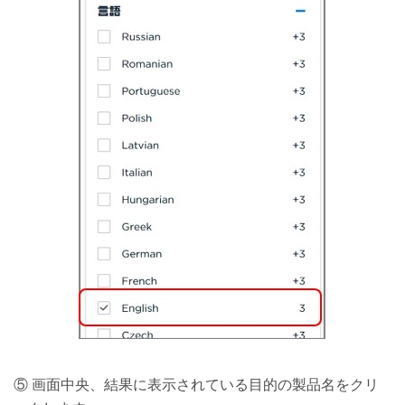
⑤ 画面中央、結果に表示されている目的の製品名をクリ