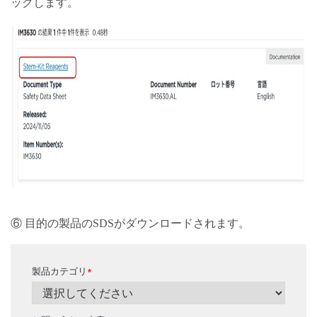
ックします。
⑥ 目的の製品のSDSがダウンロードされます。
製品カテゴリ
*