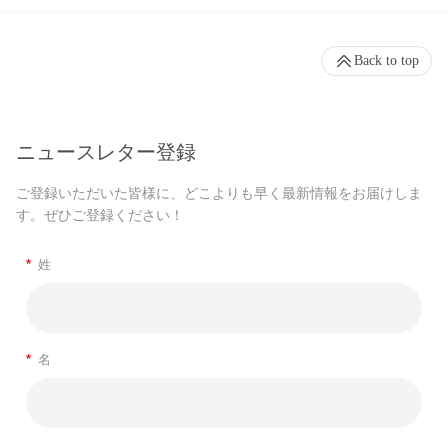
Back to top
ニュースレター登録
ご登録いただいた皆様に、どこよりも早く最新情報をお届けしま
す。ぜひご登録ください！
*
姓
*
名