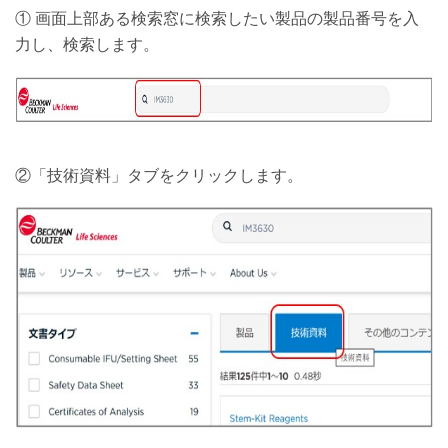
① 画面上部ある検索窓に検索したい製品の製品番号を入
力し、検索します。
②「技術資料」タブをクリックします。