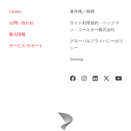
Careers
著作権／商標
お問い合わせ
サイト利用規約：ベックマ
ン・コールター株式会社
拠点情報
グローバルプライバシーポリ
サービス/サポート
シー
Sitemap