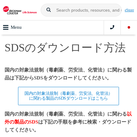
eStore
Menu
SDSのダウンロード方法
国内の対象法規制（毒劇薬、労安法、化管法）に関わる製
品は下記からSDSをダウンロードしてください。
国内の対象法規制（毒劇薬、労安法、化管法）
に関わる製品のSDSダウンロードはこちら
国内の対象法規制（毒劇薬、労安法、化管法）に関わる
以
外の製品のSDS
は下記の手順を参考に検索・ダウンロード
してください。