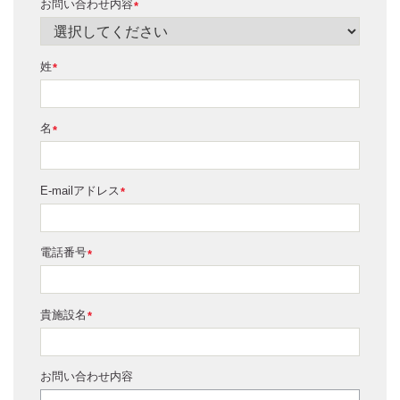
お問い合わせ内容
*
姓
*
名
*
E-mailアドレス
*
電話番号
*
貴施設名
*
お問い合わせ内容