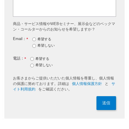
商品・サービス情報やWEBセミナー、展示会などのベックマ
ン・コールターからのお知らせを希望しますか？
Email：
*
希望する
希望しない
電話：
*
希望する
希望しない
お客さまからご提供いただいた個人情報を尊重し、個人情報
の保護に努めております。詳細は
個人情報保護方針
と
サ
イト利用規約
をご確認ください。
送信