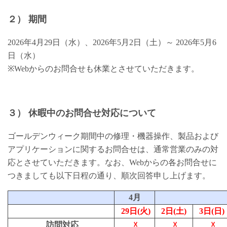
２）
期間
2026年4月29日（水）、2026年5月2日（土）～ 2026年5月6
日（水）
※Webからのお問合せも休業とさせていただきます。
３） 休暇中のお問合せ対応について
ゴールデンウィーク期間中の修理・機器操作、製品および
アプリケーションに関するお問合せは、通常営業のみの対
応とさせていただきます。なお、Webからの各お問合せに
つきましても以下日程の通り、順次回答申し上げます。
4月
29日(火)
2日(土)
3日(日)
訪問対応
☓
☓
☓