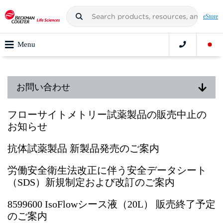
eStore
Menu
お問い合わせ
フローサイトメトリー試薬製品の販売中止の
お知らせ
抗体試薬製品 新製品発売のご案内
労働安全衛生法改正に伴う安全データシート
（SDS）新規制定および改訂のご案内
8599600 IsoFlowシース液（20L） 販売終了予定
のご案内