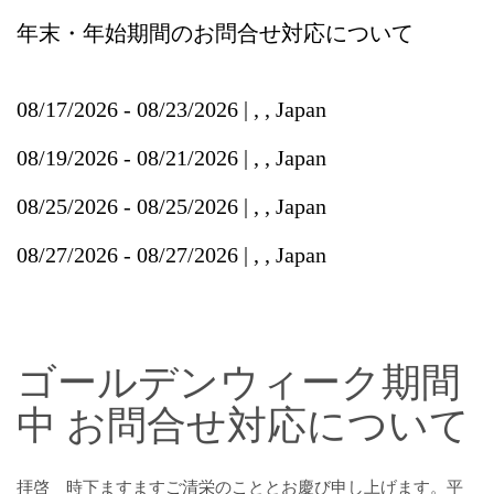
年末・年始期間のお問合せ対応について
08/17/2026 - 08/23/2026 | , , Japan
08/19/2026 - 08/21/2026 | , , Japan
08/25/2026 - 08/25/2026 | , , Japan
08/27/2026 - 08/27/2026 | , , Japan
ゴールデンウィーク期間
中 お問合せ対応について
拝啓 時下ますますご清栄のこととお慶び申し上げます。平