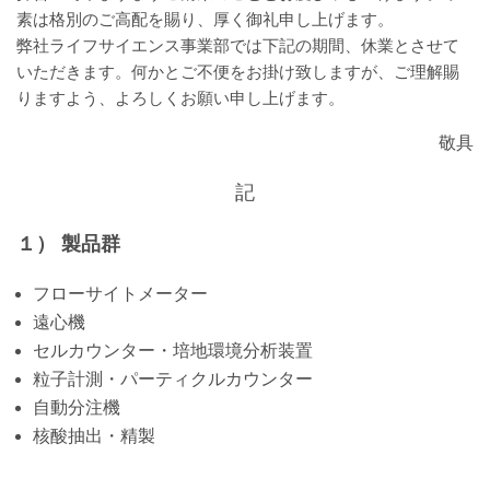
素は格別のご高配を賜り、厚く御礼申し上げます。
弊社ライフサイエンス事業部では下記の期間、休業とさせて
いただきます。何かとご不便をお掛け致しますが、ご理解賜
りますよう、よろしくお願い申し上げます。
敬具
記
１）
製品群
フローサイトメーター
遠心機
セルカウンター・培地環境分析装置
粒子計測・パーティクルカウンター
自動分注機
核酸抽出・精製