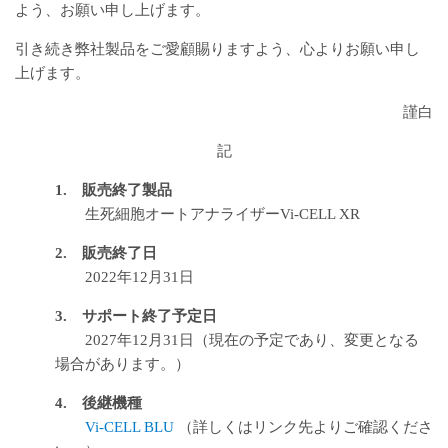
よう、お願い申し上げます。
引き続き弊社製品をご愛顧賜りますよう、心よりお願い申し
上げます。
謹白
記
1. 販売終了製品
生死細胞オートアナライザーVi-CELL XR
2. 販売終了日
2022年12月31日
3. サポート終了予定日
2027年12月31日（現在の予定であり、変更となる
場合があります。）
4. 後継機種
Vi-CELL BLU
（詳しくはリンク先よりご確認くださ