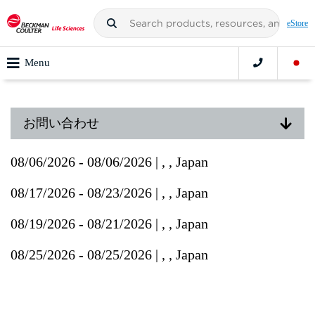
eStore
Menu
お問い合わせ
08/06/2026 - 08/06/2026 | , , Japan
08/17/2026 - 08/23/2026 | , , Japan
08/19/2026 - 08/21/2026 | , , Japan
08/25/2026 - 08/25/2026 | , , Japan