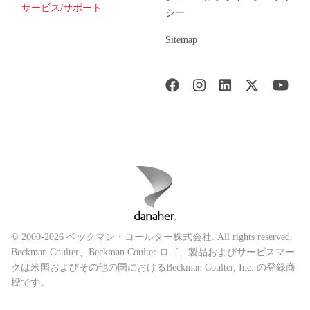
サービス/サポート
シー
Sitemap
© 2000-2026 ベックマン・コールター株式会社. All rights reserved.
Beckman Coulter、Beckman Coulter ロゴ、製品およびサービスマー
クは米国およびその他の国におけるBeckman Coulter, Inc. の登録商
標です。