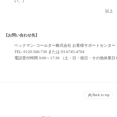
い。）
以上
【お問い合わせ先】
ベックマン･コールター株式会社 お客様サポートセンター
TEL: 0120-566-730 または 03-6745-4704
電話受付時間 9:00～17:30 （土・日・祝日・その他休業
Back to top