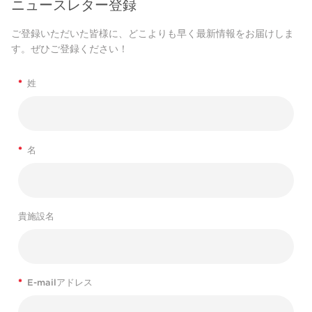
ニュースレター登録
ご登録いただいた皆様に、どこよりも早く最新情報をお届けしま
す。ぜひご登録ください！
*
姓
*
名
貴施設名
*
E-mailアドレス