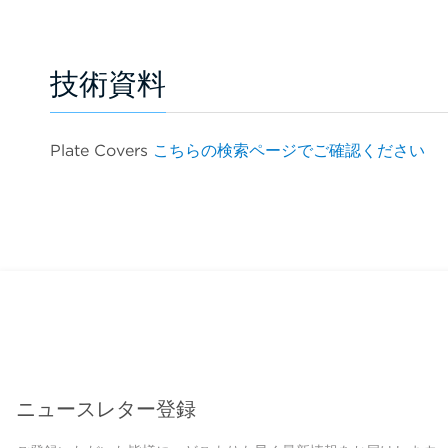
技術資料
Plate Covers
こちらの検索ページでご確認ください
ニュースレター登録