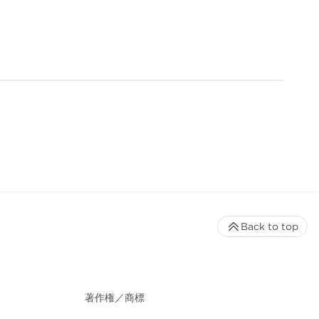
Back to top
著作権／商標