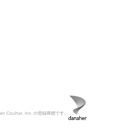
Coulter, Inc. の登録商標です。