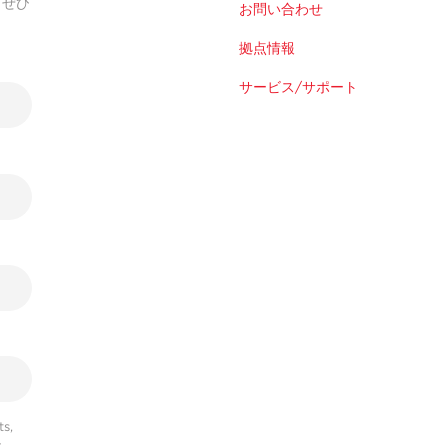
。ぜひ
お問い合わせ
拠点情報
サービス/サポート
s,
r