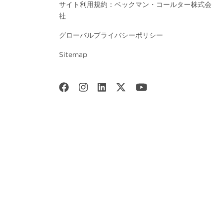
サイト利用規約：ベックマン・コールター株式会
社
グローバルプライバシーポリシー
Sitemap