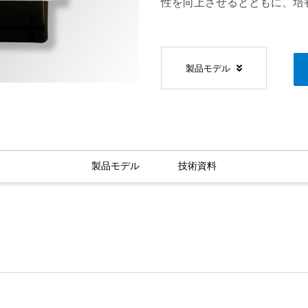
性を向上させるとともに、培
製品モデル
製品モデル
技術資料