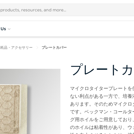
 Us
消耗品・アクセサリー
プレートカバー
プレートカ
マイクロタイタープレートを
ない利点がある一方で、培養
あります。そのためマイクロ
です。ベックマン・コールタ
グ用ホイルをご用意しており
のホイルは粘着性があり、ウ