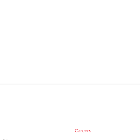
Careers