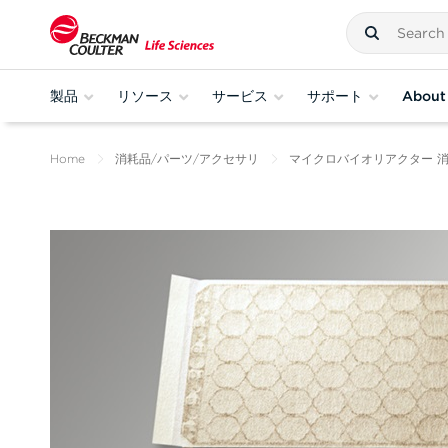
製品
リソース
サービス
サポート
About
Home
消耗品/パーツ/アクセサリ
マイクロバイオリアクター 