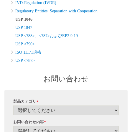
IVD-Regulation (IVDR)
Regulatory Entities: Separation with Cooperation
USP 1046
USP 1047
USP <788>、<787>およびEP2.9.19
USP <790>
ISO 11171規格
USP <787>
お問い合わせ
製品カテゴリ
*
お問い合わせ内容
*