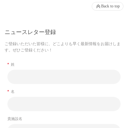
Back to top
ニュースレター登録
ご登録いただいた皆様に、どこよりも早く最新情報をお届けしま
す。ぜひご登録ください！
*
姓
*
名
貴施設名