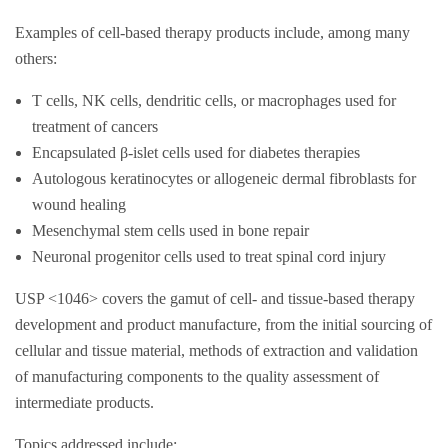
Examples of cell-based therapy products include, among many
others:
T cells, NK cells, dendritic cells, or macrophages used for
treatment of cancers
Encapsulated β-islet cells used for diabetes therapies
Autologous keratinocytes or allogeneic dermal fibroblasts for
wound healing
Mesenchymal stem cells used in bone repair
Neuronal progenitor cells used to treat spinal cord injury
USP <1046> covers the gamut of cell- and tissue-based therapy
development and product manufacture, from the initial sourcing of
cellular and tissue material, methods of extraction and validation
of manufacturing components to the quality assessment of
intermediate products.
Topics addressed include: