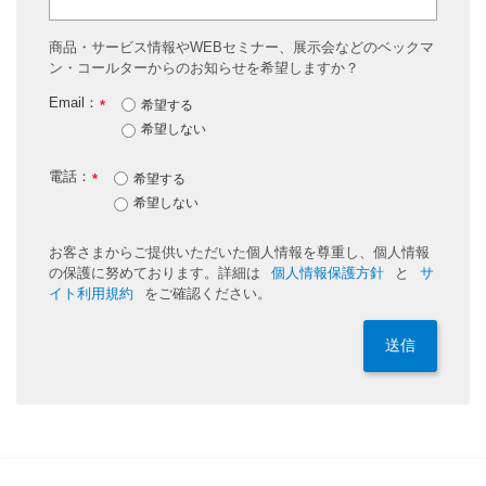
商品・サービス情報やWEBセミナー、展示会などのベックマ
ン・コールターからのお知らせを希望しますか？
Email：
*
希望する
希望しない
電話：
*
希望する
希望しない
お客さまからご提供いただいた個人情報を尊重し、個人情報
の保護に努めております。詳細は
個人情報保護方針
と
サ
イト利用規約
をご確認ください。
送信