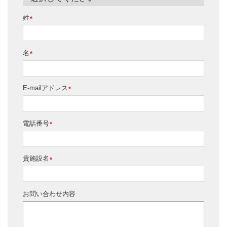
姓
*
名
*
E-mailアドレス
*
電話番号
*
貴施設名
*
お問い合わせ内容