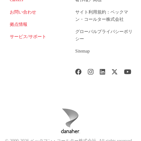
お問い合わせ
サイト利用規約：ベックマ
ン・コールター株式会社
拠点情報
グローバルプライバシーポリ
サービス/サポート
シー
Sitemap
© 2000-2026 ベックマン・コールター株式会社. All rights reserved.