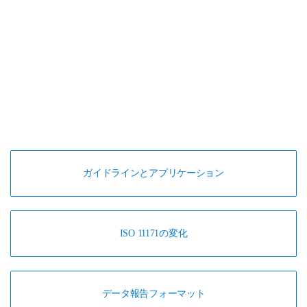
ガイドラインとアプリケーション
ISO 11171の変化
データ報告フォーマット