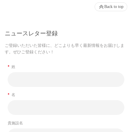
Back to top
ニュースレター登録
ご登録いただいた皆様に、どこよりも早く最新情報をお届けしま
す。ぜひご登録ください！
*
姓
*
名
貴施設名