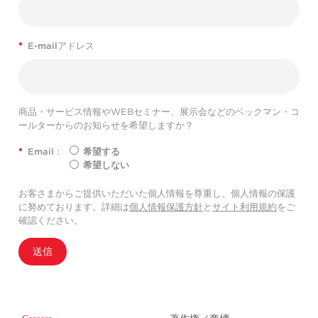
*
E-mailアドレス
商品・サービス情報やWEBセミナー、展示会などのベックマン・コ
ールターからのお知らせを希望しますか？
*
Email：
希望する
希望しない
お客さまからご提供いただいた個人情報を尊重し、個人情報の保護
に努めております。詳細は
個人情報保護方針
と
サイト利用規約
をご
確認ください。
送信