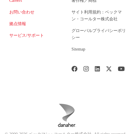
Careers
著作権／商標
お問い合わせ
サイト利用規約：ベックマ
ン・コールター株式会社
拠点情報
グローバルプライバシーポリ
サービス/サポート
シー
Sitemap