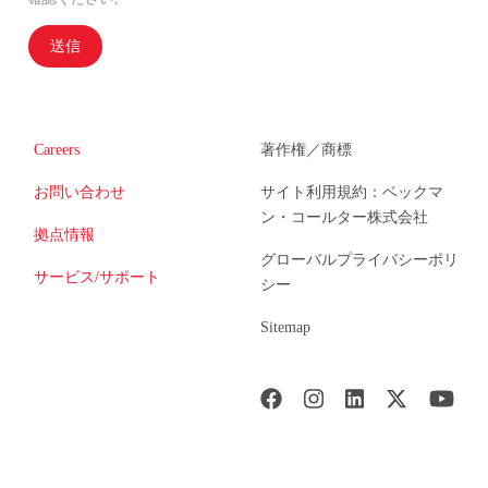
送信
Careers
著作権／商標
お問い合わせ
サイト利用規約：ベックマ
ン・コールター株式会社
拠点情報
グローバルプライバシーポリ
サービス/サポート
シー
Sitemap