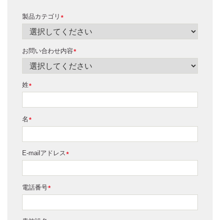
製品カテゴリ
*
お問い合わせ内容
*
姓
*
名
*
E-mailアドレス
*
電話番号
*