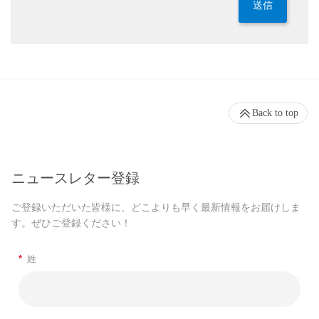
送信
Back to top
ニュースレター登録
ご登録いただいた皆様に、どこよりも早く最新情報をお届けしま
す。ぜひご登録ください！
*
姓