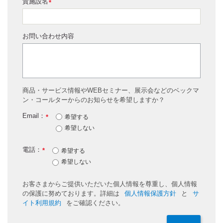
貴施設名
*
お問い合わせ内容
商品・サービス情報やWEBセミナー、展示会などのベックマ
ン・コールターからのお知らせを希望しますか？
Email：
*
希望する
希望しない
電話：
*
希望する
希望しない
お客さまからご提供いただいた個人情報を尊重し、個人情報
の保護に努めております。詳細は
個人情報保護方針
と
サ
イト利用規約
をご確認ください。