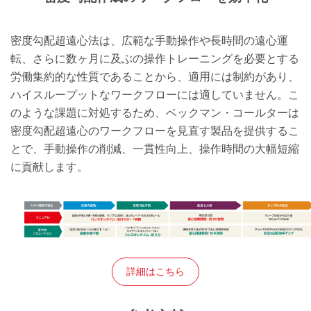
密度勾配超遠心法は、広範な手動操作や長時間の遠心運
転、さらに数ヶ月に及ぶの操作トレーニングを必要とする
労働集約的な性質であることから、適用には制約があり、
ハイスループットなワークフローには適していません。こ
のような課題に対処するため、ベックマン・コールターは
密度勾配超遠心のワークフローを見直す製品を提供するこ
とで、手動操作の削減、一貫性向上、操作時間の大幅短縮
に貢献します。
詳細はこちら