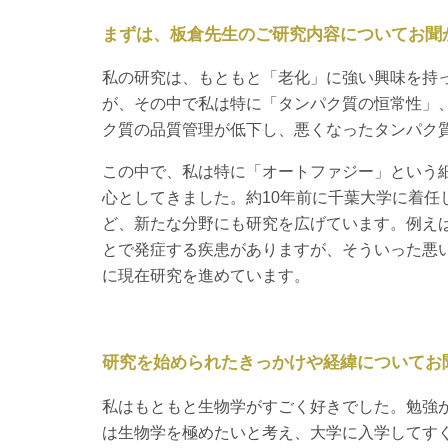
まずは、板倉先生のご研究内容についてお聞
私の研究は、もともと「老化」に強い興味を持
が、その中で私は特に「タンパク質の恒常性」
ク質の品質管理が低下し、悪くなったタンパク
この中で、私は特に「オートファジー」という
心としてきました。約10年前に千葉大学に着
ど、新たな分野にも研究を広げています。例え
とで発症する疾患がありますが、そういった悪
に現在研究を進めています。
研究を始められたきっかけや経緯についてお
私はもともと生物学がすごく好きでした。勉強
は生物学を極めたいと考え、大学に入学してす