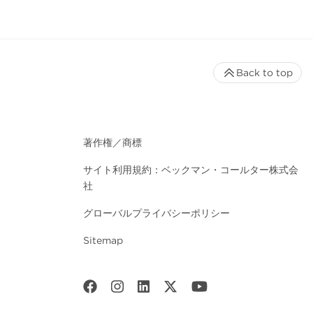
Back to top
著作権／商標
サイト利用規約：ベックマン・コールター株式会
社
グローバルプライバシーポリシー
Sitemap