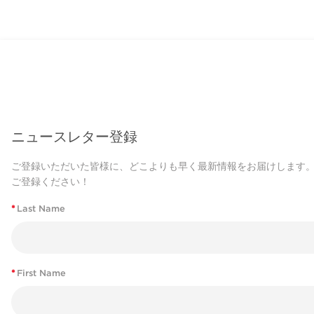
ニュースレター登録
ご登録いただいた皆様に、どこよりも早く最新情報をお届けします
ご登録ください！
*
Last Name
*
First Name