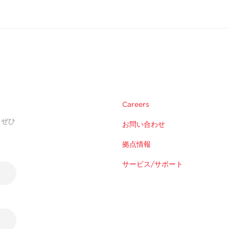
Careers
。ぜひ
お問い合わせ
拠点情報
サービス/サポート