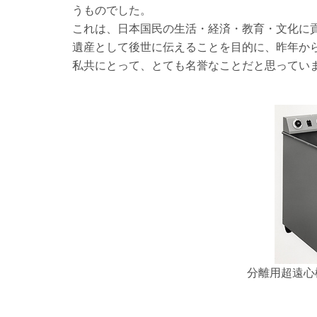
うものでした。
これは、日本国民の生活・経済・教育・文化に
遺産として後世に伝えることを目的に、昨年か
私共にとって、とても名誉なことだと思ってい
分離用超遠心機