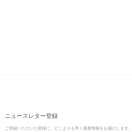
ニュースレター登録
ご登録いただいた皆様に、どこよりも早く最新情報をお届けします