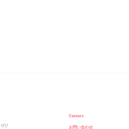
Careers
。ぜひ
お問い合わせ