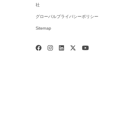
社
グローバルプライバシーポリシー
Sitemap