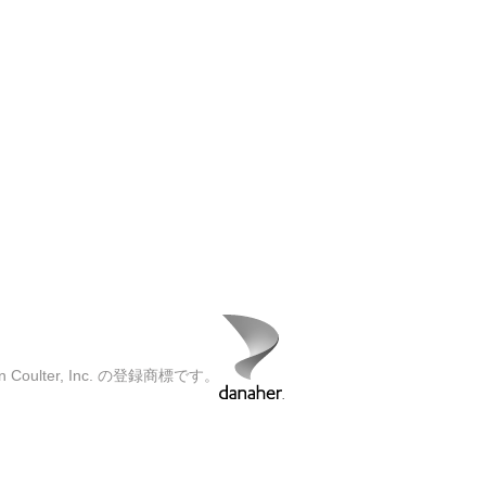
oulter, Inc. の登録商標です。