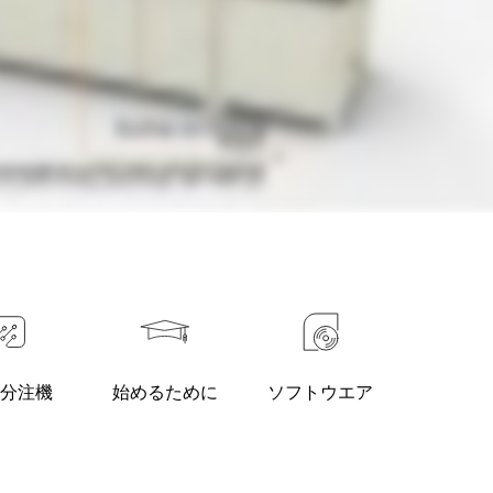
動分注機
始めるために
ソフトウエア