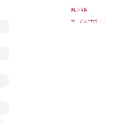
拠点情報
サービス/サポート
ds,