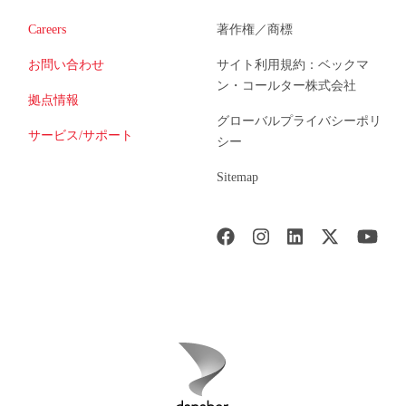
Careers
著作権／商標
お問い合わせ
サイト利用規約：ベックマ
ン・コールター株式会社
拠点情報
グローバルプライバシーポリ
サービス/サポート
シー
Sitemap