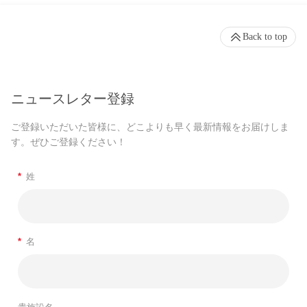
Back to top
ニュースレター登録
ご登録いただいた皆様に、どこよりも早く最新情報をお届けしま
す。ぜひご登録ください！
*
姓
*
名