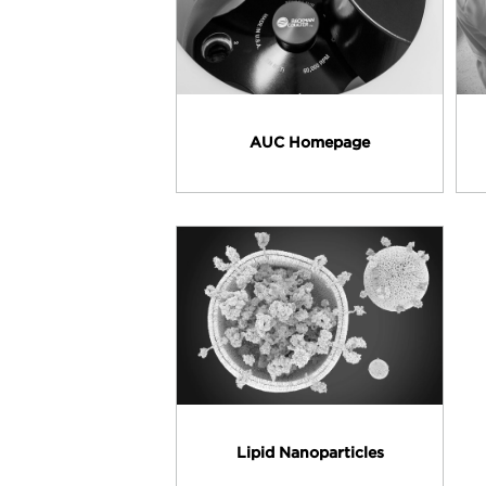
AUC Homepage
Lipid Nanoparticles