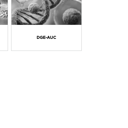
DGE-AUC