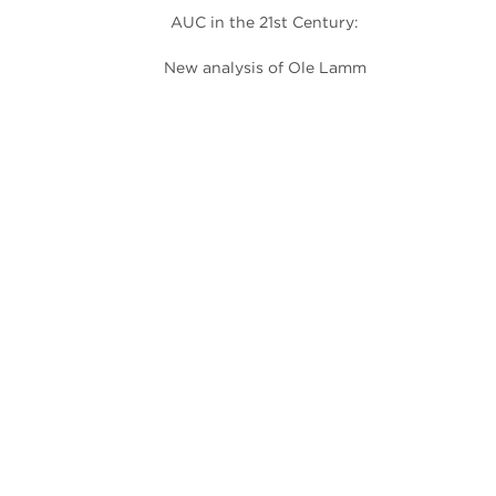
AUC in the 21st Century:
New analysis of Ole Lamm