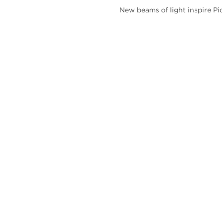
New beams of light inspire Pi