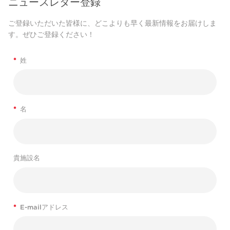
ニュースレター登録
ご登録いただいた皆様に、どこよりも早く最新情報をお届けしま
す。ぜひご登録ください！
*
姓
*
名
貴施設名
*
E-mailアドレス