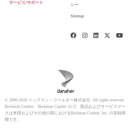
サービス/サポート
シー
Sitemap
© 2000-2026 ベックマン・コールター株式会社. All rights reserved.
Beckman Coulter、Beckman Coulter ロゴ、製品およびサービスマー
クは米国およびその他の国におけるBeckman Coulter, Inc. の登録商
標です。