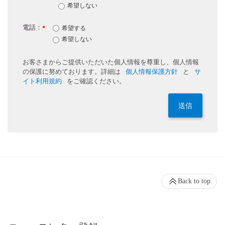
希望しない
電話：
希望する
*
希望しない
お客さまからご提供いただいた個人情報を尊重し、個人情報
の保護に努めております。詳細は
個人情報保護方針
と
サ
イト利用規約
をご確認ください。
送信
Back to top