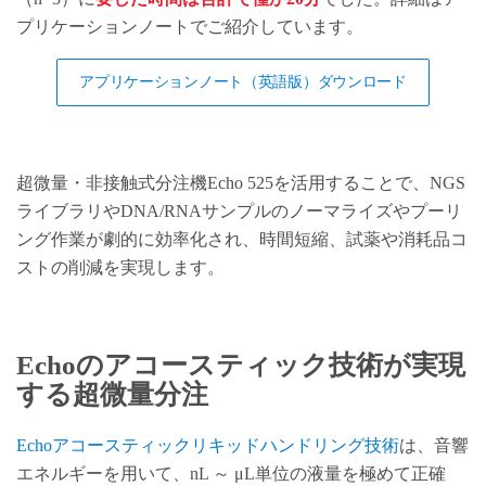
プリケーションノートでご紹介しています。
アプリケーションノート（英語版）ダウンロード
超微量・非接触式分注機Echo 525を活用することで、NGS
ライブラリやDNA/RNAサンプルのノーマライズやプーリ
ング作業が劇的に効率化され、時間短縮、試薬や消耗品コ
ストの削減を実現します。
Echoのアコースティック技術が実現
する超微量分注
Echoアコースティックリキッドハンドリング技術
は、音響
エネルギーを用いて、nL ～ μL単位の液量を極めて正確