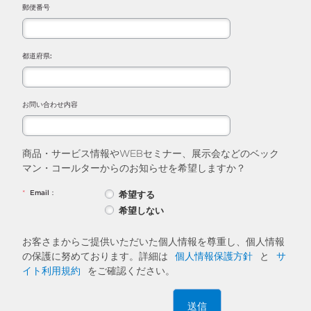
郵便番号
都道府県:
お問い合わせ内容
商品・サービス情報やWEBセミナー、展示会などのベック
マン・コールターからのお知らせを希望しますか？
*
Email：
希望する
希望しない
お客さまからご提供いただいた個人情報を尊重し、個人情報
の保護に努めております。詳細は
個人情報保護方針
と
サ
イト利用規約
をご確認ください。
送信