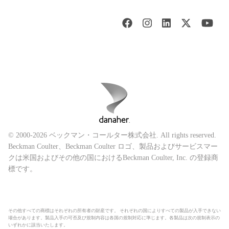
© 2000-2026 ベックマン・コールター株式会社. All rights reserved.
Beckman Coulter、Beckman Coulter ロゴ、製品およびサービスマー
クは米国およびその他の国におけるBeckman Coulter, Inc. の登録商
標です。
その他すべての商標はそれぞれの所有者の財産です。 それぞれの国によりすべての製品が入手できない
場合があります。製品入手の可否及び規制内容は各国の規制対応に準じます。各製品は次の規制表示の
いずれかに該当いたします。