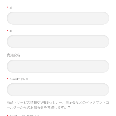
*
姓
*
名
貴施設名
*
E-mailアドレス
商品・サービス情報やWEBセミナー、展示会などのベックマン・コ
ールターからのお知らせを希望しますか？
*
Email：