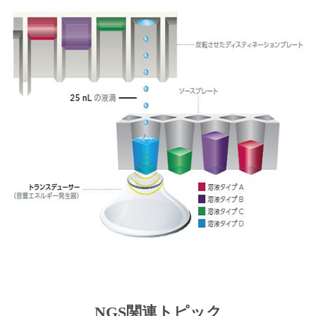
NGS関連トピック