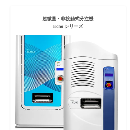
超微量・非接触式分注機
Echo シリーズ