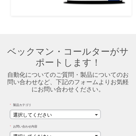
ベックマン・コールターがサ
ポートします！
自動化についてのご質問・製品についてのお
問い合わせなど、下記のフォームよりお気軽
にお問い合わせください。
*
製品カテゴリ
*
お問い合わせ内容