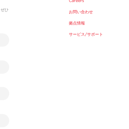
Careers
。ぜひ
お問い合わせ
拠点情報
サービス/サポート