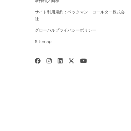
著作権／商標
サイト利用規約：ベックマン・コールター株式会
社
グローバルプライバシーポリシー
Sitemap