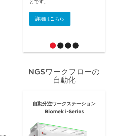
とです。
詳細はこちら
NGSワークフローの
自動化
自動分注ワークステーション
Biomek i-Series