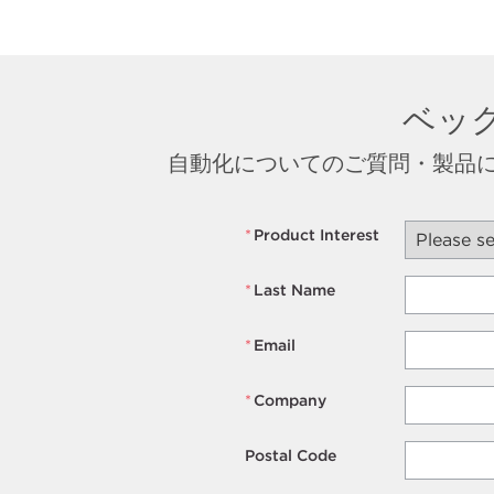
ベッ
自動化についてのご質問・製品
*
Product Interest
*
Last Name
*
Email
*
Company
Postal Code