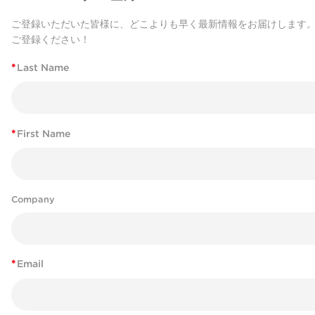
ご登録いただいた皆様に、どこよりも早く最新情報をお届けします
ご登録ください！
*
Last Name
*
First Name
Company
*
Email