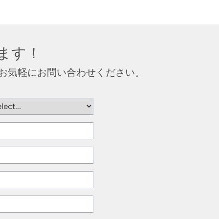
ます！
お気軽にお問い合わせください。