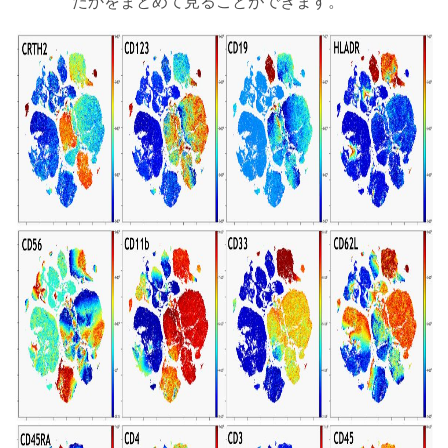
たかをまとめて見ることができます。