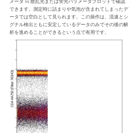
メータ vs 散乱光または蛍光パラメータプロットで確認
できます。測定時に詰まりや気泡が含まれてしまったデ
ータでは空白として見られます。この操作は、流速とシ
グナル検出ともに安定しているデータのみでその後の解
析を進めることができるという点で有用です。