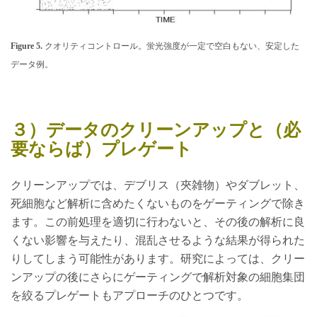
Figure 5.
クオリティコントロール。蛍光強度が一定で空白もない、安定した
データ例。
３）データのクリーンアップと（必
要ならば）プレゲート
クリーンアップでは、デブリス（夾雑物）やダブレット、
死細胞など解析に含めたくないものをゲーティングで除き
ます。この前処理を適切に行わないと、その後の解析に良
くない影響を与えたり、混乱させるような結果が得られた
りしてしまう可能性があります。研究によっては、クリー
ンアップの後にさらにゲーティングで解析対象の細胞集団
を絞るプレゲートもアプローチのひとつです。