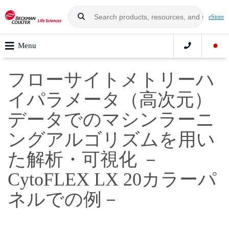
eStore
Menu
フローサイトメトリーハ
イパラメータ（高次元）
データでのマシンラーニ
ングアルゴリズムを用い
た解析・可視化 －
CytoFLEX LX 20カラーパ
ネルでの例－