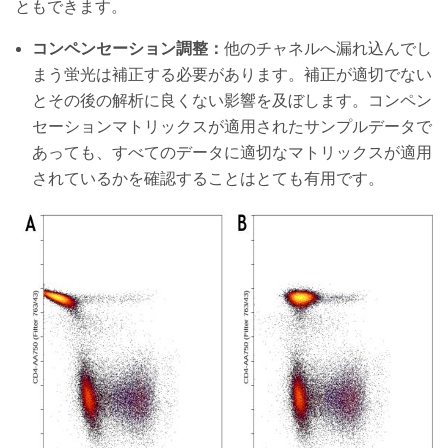
ともできます。
コンペンセーション調整：
他のチャネルへ漏れ込んでし
まう蛍光は補正する必要があります。補正が適切でない
とその後の解析に良くない影響を及ぼします。コンペン
セーションマトリックスが適用されたサンプルデータで
あっても、すべてのデータに適切なマトリックスが適用
されているかを確認することはとても有用です。