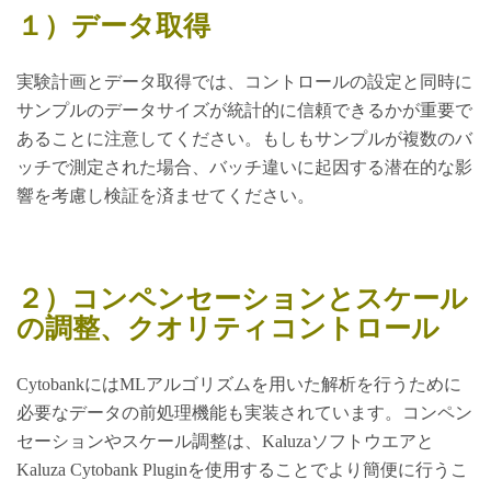
１）データ取得
実験計画とデータ取得では、コントロールの設定と同時に
サンプルのデータサイズが統計的に信頼できるかが重要で
あることに注意してください。もしもサンプルが複数のバ
ッチで測定された場合、バッチ違いに起因する潜在的な影
響を考慮し検証を済ませてください。
２）コンペンセーションとスケール
の調整、クオリティコントロール
CytobankにはMLアルゴリズムを用いた解析を行うために
必要なデータの前処理機能も実装されています。コンペン
セーションやスケール調整は、Kaluzaソフトウエアと
Kaluza Cytobank Pluginを使用することでより簡便に行うこ