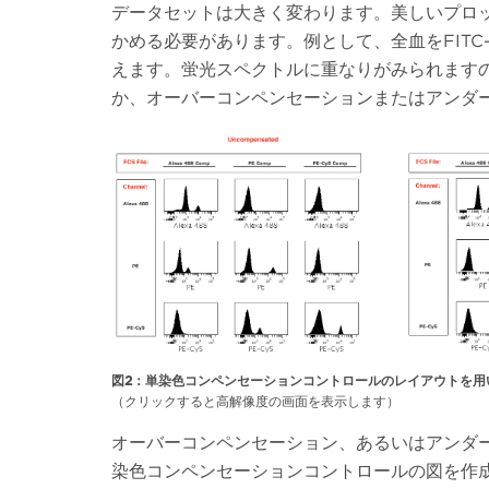
データセットは大きく変わります。美しいプロ
かめる必要があります。例として、全血をFITC-
えます。蛍光スペクトルに重なりがみられます
か、オーバーコンペンセーションまたはアンダ
図2：単染色コンペンセーションコントロールのレイアウトを用
（クリックすると高解像度の画面を表示します）
オーバーコンペンセーション、あるいはアンダ
染色コンペンセーションコントロールの図を作