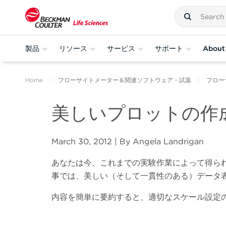
製品
リソース
サービス
サポート
About
Home
フローサイトメーター＆関連ソフトウェア・試薬
フロー
美しいプロットの作
March 30, 2012 | By Angela Landrigan
あなたは今、これまでの実験作業によって得ら
事では、美しい（そして一貫性のある）データ
内容を簡単に要約すると、適切なスケール設定