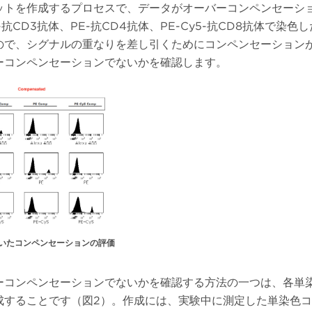
ットを作成するプロセスで、データがオーバーコンペンセーシ
抗CD3抗体、PE-抗CD4抗体、PE-Cy5-抗CD8抗体で
ので、シグナルの重なりを差し引くためにコンペンセーション
ーコンペンセーションでないかを確認します。
いたコンペンセーションの評価
ーコンペンセーションでないかを確認する方法の一つは、各単
成することです（図2）。作成には、実験中に測定した単染色