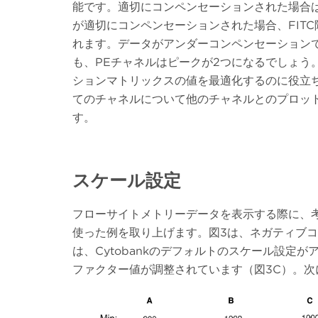
能です。適切にコンペンセーションされた場合
が適切にコンペンセーションされた場合、FITC
れます。データがアンダーコンペンセーション
も、PEチャネルはピークが2つになるでしょ
ションマトリックスの値を最適化するのに役立
てのチャネルについて他のチャネルとのプロットを表示して
す。
スケール設定
フローサイトメトリーデータを表示する際に、
使った例を取り上げます。図3は、ネガティブ
は、Cytobankのデフォルトのスケール設定が
ファクター値が調整されています（図3C）。