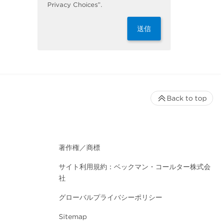
Privacy Choices”.
送信
Back to top
著作権／商標
サイト利用規約：ベックマン・コールター株式会
社
グローバルプライバシーポリシー
Sitemap