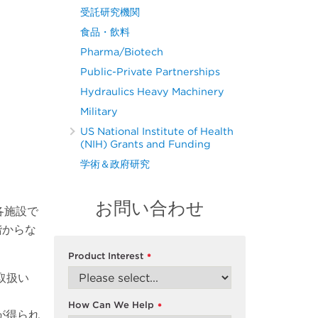
受託研究機関
食品・飲料
Pharma/Biotech
Public-Private Partnerships
Hydraulics Heavy Machinery
Military
US National Institute of Health
(NIH) Grants and Funding
学術＆政府研究
お問い合わせ
各施設で
階からな
Product Interest
*
取扱い
How Can We Help
*
が得られ