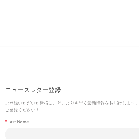
ニュースレター登録
ご登録いただいた皆様に、どこよりも早く最新情報をお届けします
ご登録ください！
*
Last Name