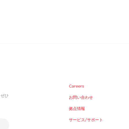
Careers
。ぜひ
お問い合わせ
拠点情報
サービス/サポート