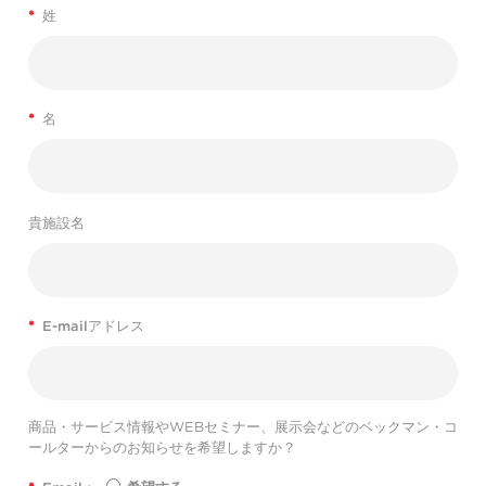
*
姓
*
名
貴施設名
*
E-mailアドレス
商品・サービス情報やWEBセミナー、展示会などのベックマン・コ
ールターからのお知らせを希望しますか？