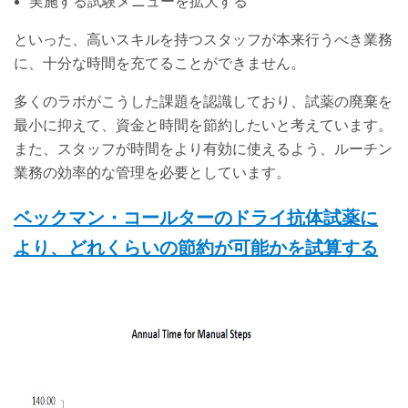
実施する試験メニューを拡大する
といった、高いスキルを持つスタッフが本来行うべき業務
に、十分な時間を充てることができません。
多くのラボがこうした課題を認識しており、試薬の廃棄を
最小に抑えて、資金と時間を節約したいと考えています。
また、スタッフが時間をより有効に使えるよう、ルーチン
業務の効率的な管理を必要としています。
ベックマン・コールターのドライ抗体試薬に
より、どれくらいの節約が可能かを試算する