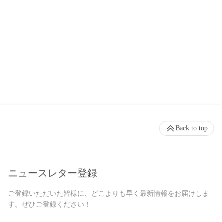
Back to top
ニュースレター登録
ご登録いただいた皆様に、どこよりも早く最新情報をお届けしま
す。ぜひご登録ください！