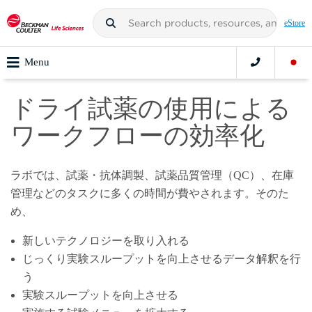
eStore
Menu
ドライ試薬の使用による
ワークフローの効率化
ラボでは、試薬・抗体調製、試薬品質管理（QC）、在庫
管理などのタスクに多くの時間が費やされます。そのた
め、
新しいテクノロジーを取り入れる
じっくり実験スループットを向上させるデータ解釈を行
う
実験スループットを向上させる