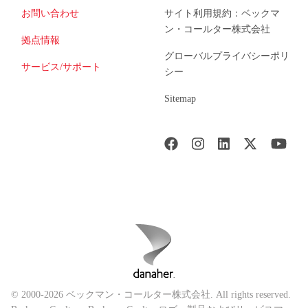
お問い合わせ
サイト利用規約：ベックマ
ン・コールター株式会社
拠点情報
グローバルプライバシーポリ
サービス/サポート
シー
Sitemap
© 2000-2026 ベックマン・コールター株式会社. All rights reserved.