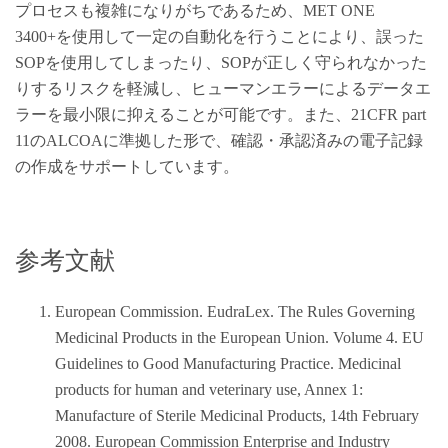
プロセスも複雑になりがちであるため、MET ONE
3400+を使用して一定の自動化を行うことにより、誤った
SOPを使用してしまったり、SOPが正しく守られなかった
りするリスクを軽減し、ヒューマンエラーによるデータエ
ラーを最小限に抑えることが可能です。また、21CFR part
11のALCOAに準拠した形で、確認・承認済みの電子記録
の作成をサポートしています。
参考文献
European Commission. EudraLex. The Rules Governing
Medicinal Products in the European Union. Volume 4. EU
Guidelines to Good Manufacturing Practice. Medicinal
products for human and veterinary use, Annex 1:
Manufacture of Sterile Medicinal Products, 14th February
2008. European Commission Enterprise and Industry