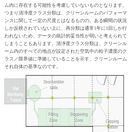
ム内に存在する可能性を考慮していないものとなります。
つまり清浄度クラス分類は、クリーンルームのパフォーマ
ンスに関して一定の尺度とはなるものの、ある瞬間の状況
しか反映されていない上に、再分類は通常1年に1回しか行
われないため、データの統計的妥当性が弱いと考えられて
しまうこともあります。清浄度クラス分類は、クリーンル
ーム内のすべての地点が設定された空気中の粒子濃度のク
ラス／限界値に準拠していることを示す、クリーンルーム
それ自体の基準なのです。