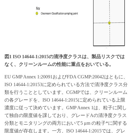
図1 ISO 14644-1:2015の清浄度クラスは、製品リスクでは
なく、クリーンルームの性能に重点をおいている。
EU GMP Annex 1:20091およびFDA CGMP:20042はともに、
ISO 14644-1:20153に定められている方法で清浄度クラス分
類を行うこととしています。CGMPでは、クリーンルーム
の各グレードを、ISO 14644-1:2015に定められている上限
濃度に従って決めています。GMP Annex 1は、粒子に関し
て独自の限度値を課しており、グレードAの清浄度クラス
分類とモニタリングの両方において5 μm の粒子*に関する
限度値が存在します。一方、ISO 14644-1:2015では、グレ