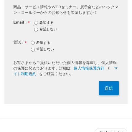
商品・サービス情報やWEBセミナー、展示会などのベックマ
ン・コールターからのお知らせを希望しますか？
Email：
希望する
*
希望しない
電話：
希望する
*
希望しない
お客さまからご提供いただいた個人情報を尊重し、個人情報
の保護に努めております。詳細は
個人情報保護方針
と
サ
イト利用規約
をご確認ください。
送信