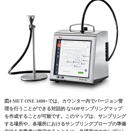
図4 MET ONE 3400+では、カウンター内でバージョン管
理を行うことができる対話的 なSOPサンプリングマップ
を作成することが可能です。このマップは、サンプリング
する場所や、各場所におけるサンプリングプローブの準備