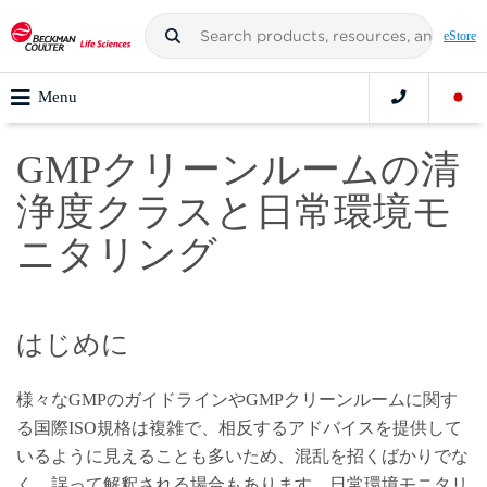
eStore
Menu
GMPクリーンルームの清
浄度クラスと日常環境モ
ニタリング
はじめに
様々なGMPのガイドラインやGMPクリーンルームに関す
る国際ISO規格は複雑で、相反するアドバイスを提供して
いるように見えることも多いため、混乱を招くばかりでな
く、誤って解釈される場合もあります。日常環境モニタリ