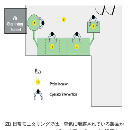
図3 日常モニタリングでは、空気に曝露されている製品か