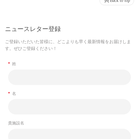
Back to top
ニュースレター登録
ご登録いただいた皆様に、どこよりも早く最新情報をお届けしま
す。ぜひご登録ください！
*
姓
*
名
貴施設名