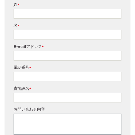
姓
*
名
*
E-mailアドレス
*
電話番号
*
貴施設名
*
お問い合わせ内容