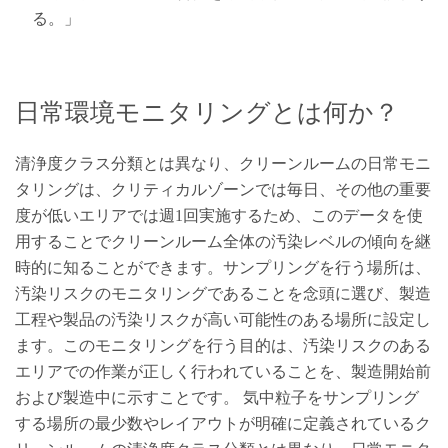
る。」
日常環境モニタリングとは何か？
清浄度クラス分類とは異なり、クリーンルームの日常モニ
タリングは、クリティカルゾーンでは毎日、その他の重要
度が低いエリアでは週1回実施するため、このデータを使
用することでクリーンルーム全体の汚染レベルの傾向を継
時的に知ることができます。サンプリングを行う場所は、
汚染リスクのモニタリングであることを念頭に選び、製造
工程や製品の汚染リスクが高い可能性のある場所に設定し
ます。このモニタリングを行う目的は、汚染リスクのある
エリアでの作業が正しく行われていることを、製造開始前
および製造中に示すことです。 気中粒子をサンプリング
する場所の最少数やレイアウトが明確に定義されているク