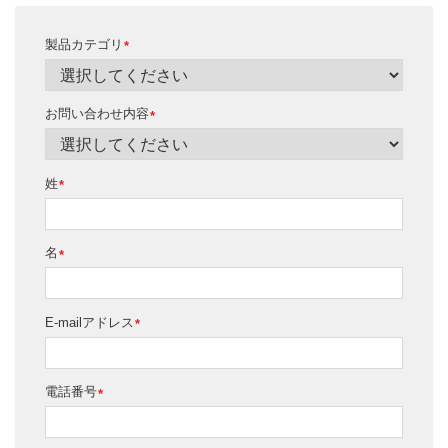
製品カテゴリ
*
お問い合わせ内容
*
姓
*
名
*
E-mailアドレス
*
電話番号
*