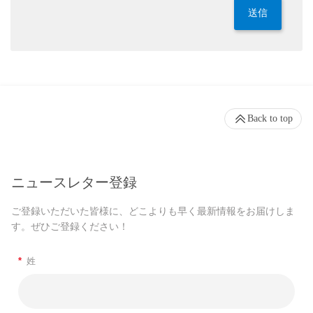
送信
Back to top
ニュースレター登録
ご登録いただいた皆様に、どこよりも早く最新情報をお届けしま
す。ぜひご登録ください！
*
姓