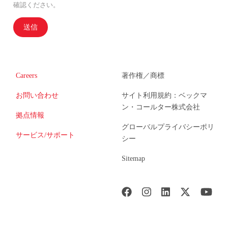
確認ください。
送信
Careers
著作権／商標
お問い合わせ
サイト利用規約：ベックマ
ン・コールター株式会社
拠点情報
グローバルプライバシーポリ
サービス/サポート
シー
Sitemap