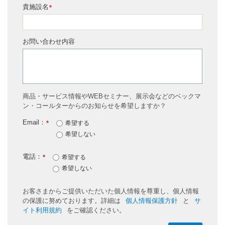
貴施設名
*
お問い合わせ内容
商品・サービス情報やWEBセミナー、展示会などのベックマ
ン・コールターからのお知らせを希望しますか？
Email：
*
希望する
希望しない
電話：
*
希望する
希望しない
お客さまからご提供いただいた個人情報を尊重し、個人情報
の保護に努めております。詳細は
個人情報保護方針
と
サ
イト利用規約
をご確認ください。