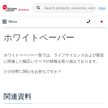
eStore
Menu
ホワイトペーパー
ホワイトペーパー一覧では、ライフサイエンスおよび製造
に関連した幅広いテーマの情報を取り揃えております。
どの分野に関心をお持ちですか？
関連資料