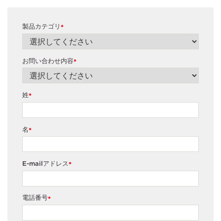
製品カテゴリ
*
お問い合わせ内容
*
姓
*
名
*
E-mailアドレス
*
電話番号
*