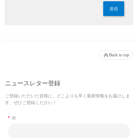
送信
Back to top
ニュースレター登録
ご登録いただいた皆様に、どこよりも早く最新情報をお届けしま
す。ぜひご登録ください！
*
姓