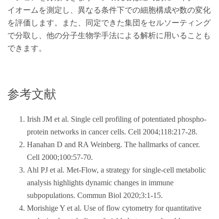
イオームを測定し、異なる条件下での細胞構成や数の変化
を評価します。また、同定できた集団をセルソーティング
で分取し、他の分子生物学手法による解析に用いることも
できます。
参考文献
Irish JM et al. Single cell profiling of potentiated phospho-
protein networks in cancer cells. Cell 2004;118:217-28.
Hanahan D and RA Weinberg. The hallmarks of cancer.
Cell 2000;100:57-70.
Ahl PJ et al. Met-Flow, a strategy for single-cell metabolic
analysis highlights dynamic changes in immune
subpopulations. Commun Biol 2020;3:1-15.
Morishige Y et al. Use of flow cytometry for quantitative