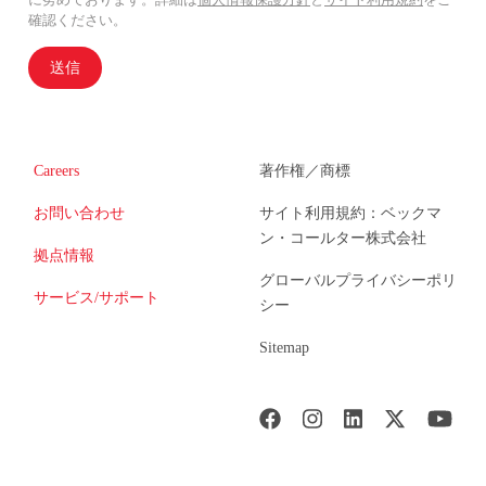
確認ください。
送信
Careers
著作権／商標
お問い合わせ
サイト利用規約：ベックマ
ン・コールター株式会社
拠点情報
グローバルプライバシーポリ
サービス/サポート
シー
Sitemap