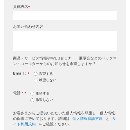
貴施設名
*
お問い合わせ内容
商品・サービス情報やWEBセミナー、展示会などのベックマ
ン・コールターからのお知らせを希望しますか？
Email：
希望する
*
希望しない
電話：
希望する
*
希望しない
お客さまからご提供いただいた個人情報を尊重し、個人情報
の保護に努めております。詳細は
個人情報保護方針
と
サ
イト利用規約
をご確認ください。