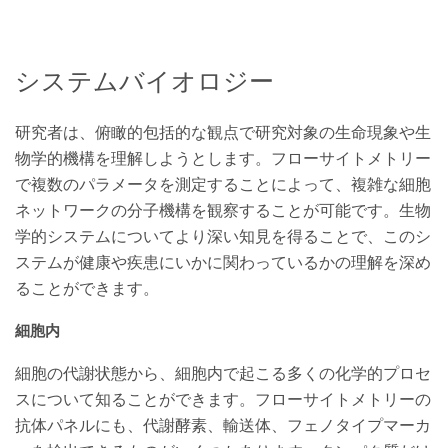
システムバイオロジー
研究者は、俯瞰的包括的な観点で研究対象の生命現象や生
物学的機構を理解しようとします。フローサイトメトリー
で複数のパラメータを測定することによって、複雑な細胞
ネットワークの分子機構を観察することが可能です。生物
学的システムについてより深い知見を得ることで、このシ
ステムが健康や疾患にいかに関わっているかの理解を深め
ることができます。
細胞内
細胞の代謝状態から、細胞内で起こる多くの化学的プロセ
スについて知ることができます。フローサイトメトリーの
抗体パネルにも、代謝酵素、輸送体、フェノタイプマーカ