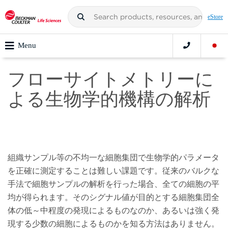
eStore
Menu
フローサイトメトリーに
よる生物学的機構の解析
組織サンプル等の不均一な細胞集団で生物学的パラメータ
を正確に測定することは難しい課題です。従来のバルクな
手法で細胞サンプルの解析を行った場合、全ての細胞の平
均が得られます。そのシグナル値が目的とする細胞集団全
体の低～中程度の発現によるものなのか、あるいは強く発
現する少数の細胞によるものかを知る方法はありません。