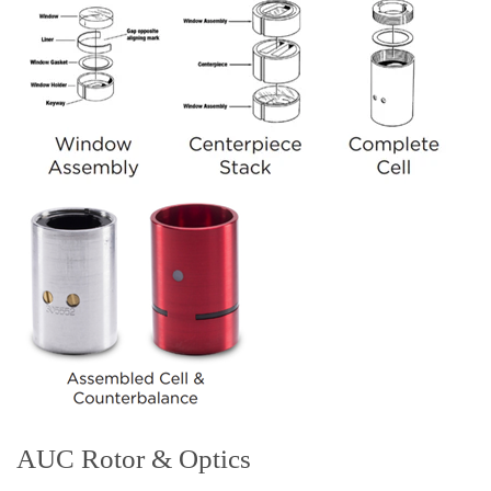
AUC Rotor & Optics