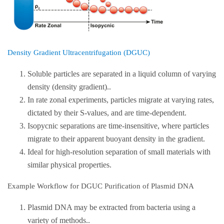
Density Gradient Ultracentrifugation (DGUC)
Soluble particles are separated in a liquid column of varying
density (density gradient)..
In rate zonal experiments, particles migrate at varying rates,
dictated by their S-values, and are time-dependent.
Isopycnic separations are time-insensitive, where particles
migrate to their apparent buoyant density in the gradient.
Ideal for high-resolution separation of small materials with
similar physical properties.
Example Workflow for DGUC Purification of Plasmid DNA
Plasmid DNA may be extracted from bacteria using a
variety of methods..