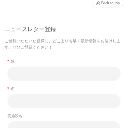
Back to top
ニュースレター登録
ご登録いただいた皆様に、どこよりも早く最新情報をお届けしま
す。ぜひご登録ください！
*
姓
*
名
貴施設名