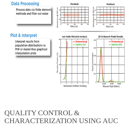
QUALITY CONTROL &
CHARACTERIZATION USING AUC