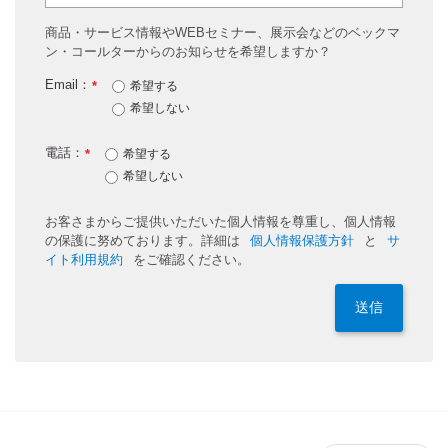
商品・サービス情報やWEBセミナー、展示会などのベックマ
ン・コールターからのお知らせを希望しますか？
Email：
*
希望する
希望しない
電話：
*
希望する
希望しない
お客さまからご提供いただいた個人情報を尊重し、個人情報
の保護に努めております。詳細は
個人情報保護方針
と
サ
イト利用規約
をご確認ください。
送信