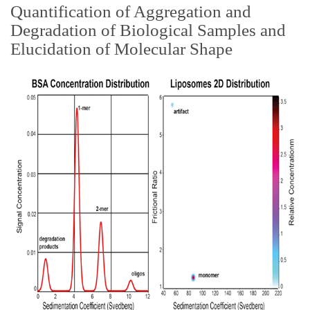
Quantification of Aggregation and
Degradation of Biological Samples and
Elucidation of Molecular Shape