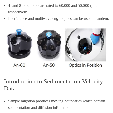
4- and 8-hole rotors are rated to 60,000 and 50,000 rpm,
respectively.
Interference and multiwavelength optics can be used in tandem.
Introduction to Sedimentation Velocity
Data
Sample migation produces moving boundaries which contain
sedimentation and diffusion information.