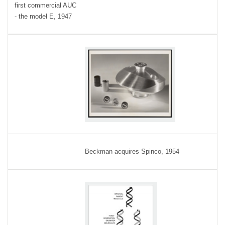
first commercial AUC
- the model E, 1947
Beckman acquires Spinco, 1954