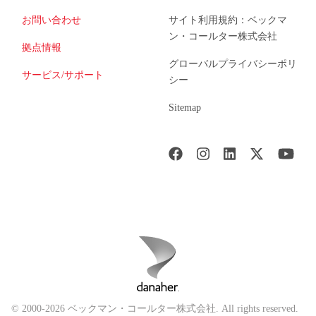
お問い合わせ
サイト利用規約：ベックマ
ン・コールター株式会社
拠点情報
グローバルプライバシーポリ
サービス/サポート
シー
Sitemap
© 2000-2026 ベックマン・コールター株式会社. All rights reserved.