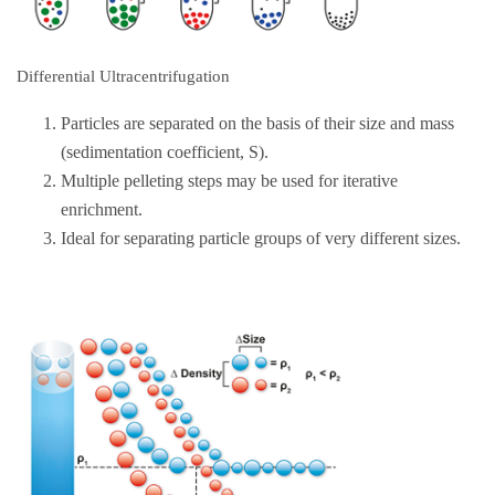
Differential Ultracentrifugation
Particles are separated on the basis of their size and mass
(sedimentation coefficient, S).
Multiple pelleting steps may be used for iterative
enrichment.
Ideal for separating particle groups of very different sizes.