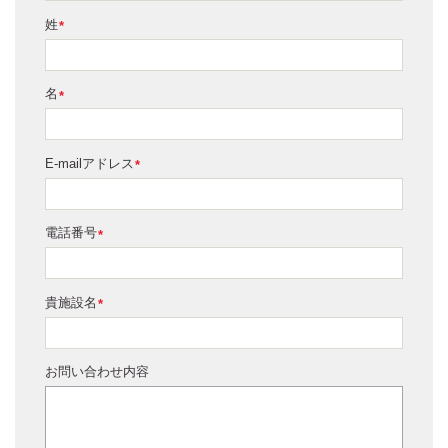
姓
*
名
*
E-mailアドレス
*
電話番号
*
貴施設名
*
お問い合わせ内容