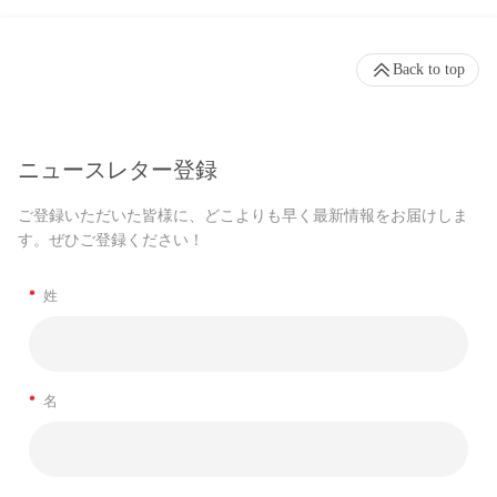
Back to top
ニュースレター登録
ご登録いただいた皆様に、どこよりも早く最新情報をお届けしま
す。ぜひご登録ください！
*
姓
*
名