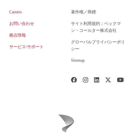
Careers
著作権／商標
お問い合わせ
サイト利用規約：ベックマ
ン・コールター株式会社
拠点情報
グローバルプライバシーポリ
サービス/サポート
シー
Sitemap