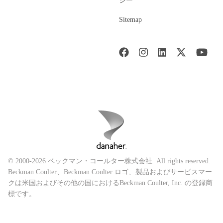
シー
Sitemap
© 2000-2026 ベックマン・コールター株式会社. All rights reserved.
Beckman Coulter、Beckman Coulter ロゴ、製品およびサービスマー
クは米国およびその他の国におけるBeckman Coulter, Inc. の登録商
標です。