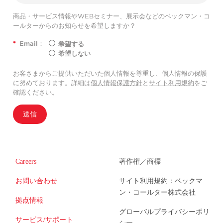
商品・サービス情報やWEBセミナー、展示会などのベックマン・コ
ールターからのお知らせを希望しますか？
*
Email：
希望する
希望しない
お客さまからご提供いただいた個人情報を尊重し、個人情報の保護
に努めております。詳細は
個人情報保護方針
と
サイト利用規約
をご
確認ください。
送信
Careers
著作権／商標
お問い合わせ
サイト利用規約：ベックマ
ン・コールター株式会社
拠点情報
グローバルプライバシーポリ
サービス/サポート