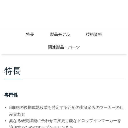
特長
製品モデル
技術資料
関連製品・パーツ
特長
専門性
B細胞の後期成熟段階を特定するための実証済みのマーカーの組
み合わせ
異なる研究課題に合わせて変更可能なドロップインマーカーを
追加するためのオープンチャンネル