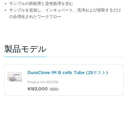
サンプルの前処理と染色処理を含む
サンプルを追加し、インキュベート、洗浄および採取するだけ
の合理化されたワークフロー
製品モデル
DuraClone IM B cells Tube (25テスト)
Product No: B53318
¥183,000
(税抜)