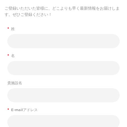
ご登録いただいた皆様に、どこよりも早く最新情報をお届けしま
す。ぜひご登録ください！
*
姓
*
名
貴施設名
*
E-mailアドレス