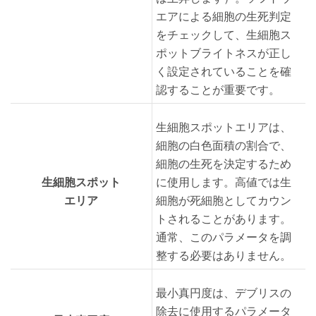
エアによる細胞の生死判定
をチェックして、生細胞ス
ポットブライトネスが正し
く設定されていることを確
認することが重要です。
生細胞スポットエリアは、
細胞の白色面積の割合で、
細胞の生死を決定するため
生細胞スポット
に使用します。高値では生
エリア
細胞が死細胞としてカウン
トされることがあります。
通常、このパラメータを調
整する必要はありません。
最小真円度は、デブリスの
除去に使用するパラメータ