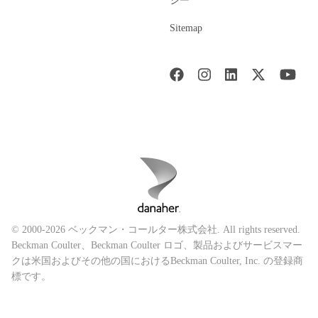
シー
Sitemap
© 2000-2026 ベックマン・コールター株式会社. All rights reserved.
Beckman Coulter、Beckman Coulter ロゴ、製品およびサービスマー
クは米国およびその他の国におけるBeckman Coulter, Inc. の登録商
標です。