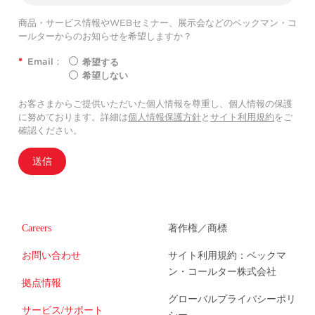
商品・サービス情報やWEBセミナー、展示会などのベックマン・コ
ールターからのお知らせを希望しますか？
*
Email：
希望する
希望しない
お客さまからご提供いただいた個人情報を尊重し、個人情報の保護
に努めております。詳細は
個人情報保護方針
と
サイト利用規約
をご
確認ください。
送信
Careers
著作権／商標
お問い合わせ
サイト利用規約：ベックマ
ン・コールター株式会社
拠点情報
グローバルプライバシーポリ
サービス/サポート