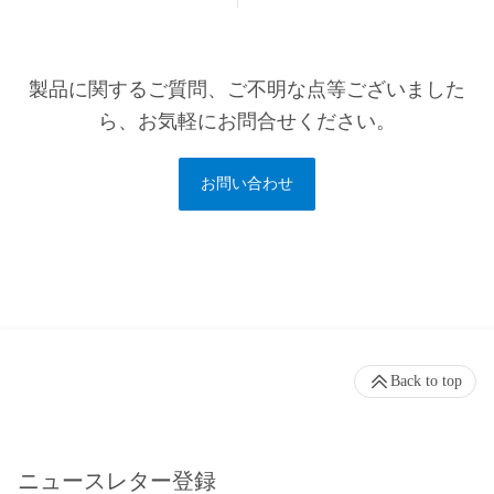
製品に関するご質問、ご不明な点等ございました
ら、お気軽にお問合せください。
お問い合わせ
Back to top
ニュースレター登録