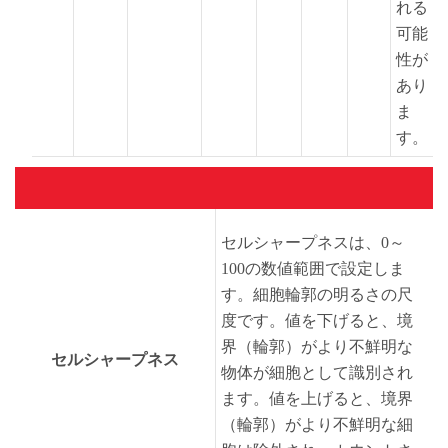
れる
可能
性が
あり
ま
す。
セルシャープネスは、0～
100の数値範囲で設定しま
す。細胞輪郭の明るさの尺
度です。値を下げると、境
界（輪郭）がより不鮮明な
セルシャープネス
物体が細胞として識別され
ます。値を上げると、境界
（輪郭）がより不鮮明な細