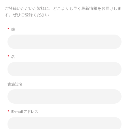
ご登録いただいた皆様に、どこよりも早く最新情報をお届けしま
す。ぜひご登録ください！
*
姓
*
名
貴施設名
*
E-mailアドレス