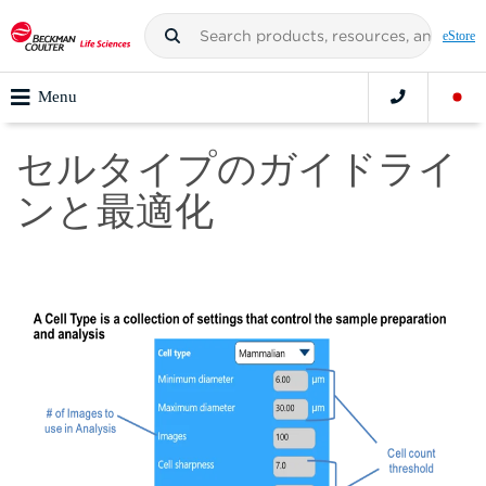
eStore
Menu
セルタイプのガイドライ
ンと最適化