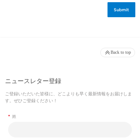
Back to top
ニュースレター登録
ご登録いただいた皆様に、どこよりも早く最新情報をお届けしま
す。ぜひご登録ください！
*
姓