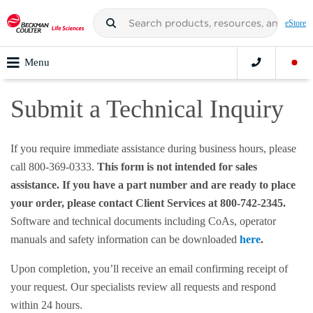
eStore
Menu
Submit a Technical Inquiry
If you require immediate assistance during business hours, please
call 800-369-0333.
This form is not intended for sales
assistance. If you have a part number and are ready to place
your order, please contact Client Services at 800-742-2345.
Software and technical documents including CoAs, operator
manuals and safety information can be downloaded
here
.
Upon completion, you’ll receive an email confirming receipt of
your request. Our specialists review all requests and respond
within 24 hours.