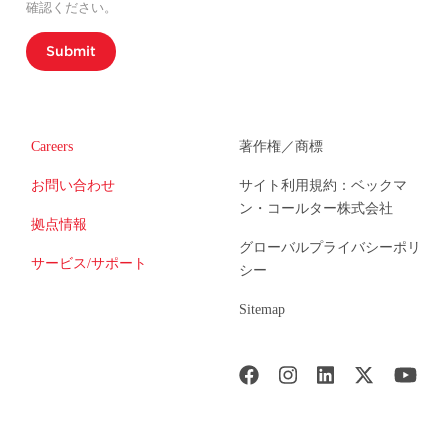
確認ください。
Submit
Careers
著作権／商標
お問い合わせ
サイト利用規約：ベックマ
ン・コールター株式会社
拠点情報
グローバルプライバシーポリ
サービス/サポート
シー
Sitemap