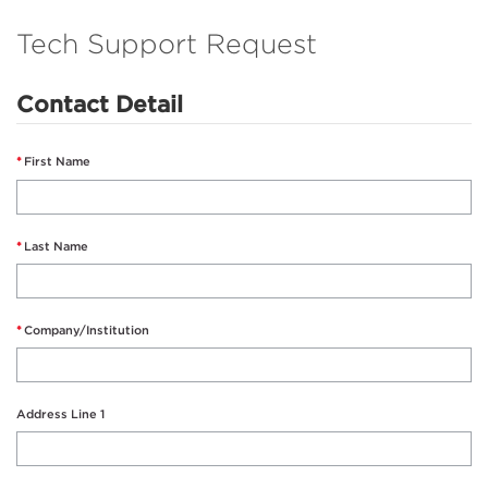
Tech Support Request
Contact Detail
First Name
Last Name
Company/Institution
Address Line 1