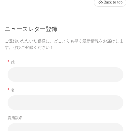
Back to top
ニュースレター登録
ご登録いただいた皆様に、どこよりも早く最新情報をお届けしま
す。ぜひご登録ください！
*
姓
*
名
貴施設名