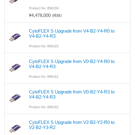
Product No: B96159
¥4,478,000
(税抜)
CytoFLEX S Upgrade from V4-B2-Y4-R0 to
V4-B2-Y4-R3
Product No: B96163
CytoFLEX S Upgrade from V0-B2-Y4-R0 to
V4-B2-Y4-R3
Product No: B96161
CytoFLEX S Upgrade from V0-B2-Y4-R3 to
V4-B2-Y4-R3
Product No: B96162
CytoFLEX S Upgrade from V2-B2-Y2-R0 to
V2-B2-Y3-R2