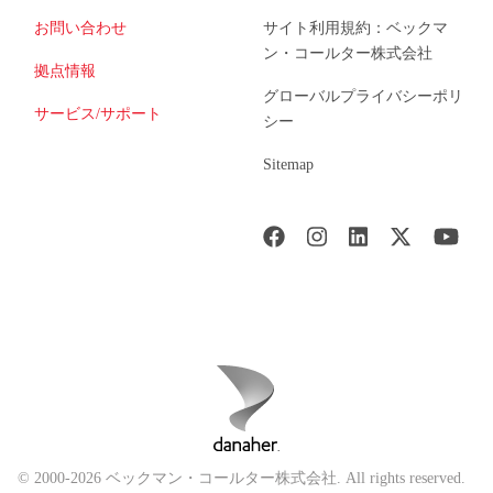
お問い合わせ
サイト利用規約：ベックマ
ン・コールター株式会社
拠点情報
グローバルプライバシーポリ
サービス/サポート
シー
Sitemap
© 2000-2026 ベックマン・コールター株式会社. All rights reserved.