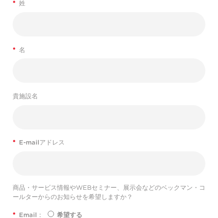
*
姓
*
名
貴施設名
*
E-mailアドレス
商品・サービス情報やWEBセミナー、展示会などのベックマン・コ
ールターからのお知らせを希望しますか？
*
Email：
希望する