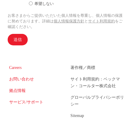
希望しない
お客さまからご提供いただいた個人情報を尊重し、個人情報の保護
に努めております。詳細は
個人情報保護方針
と
サイト利用規約
をご
確認ください。
送信
Careers
著作権／商標
お問い合わせ
サイト利用規約：ベックマ
ン・コールター株式会社
拠点情報
グローバルプライバシーポリ
サービス/サポート
シー
Sitemap