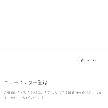
Back to top
ニュースレター登録
ご登録いただいた皆様に、どこよりも早く最新情報をお届けしま
す。ぜひご登録ください！