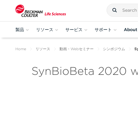
製品
リソース
サービス
サポート
About
Home
リソース
動画・Webセミナー
シンポジウム
S
SynBioBeta 2020 wi