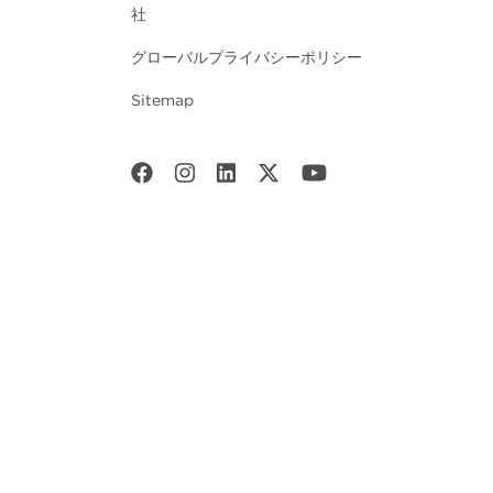
社
グローバルプライバシーポリシー
Sitemap