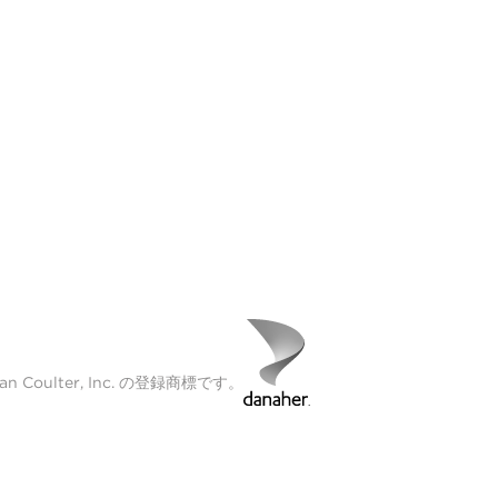
Coulter, Inc. の登録商標です。