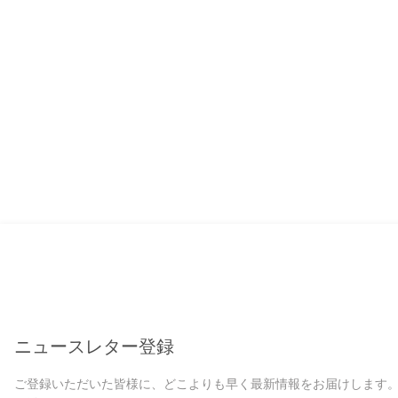
ニュースレター登録
ご登録いただいた皆様に、どこよりも早く最新情報をお届けします