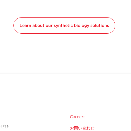
Learn about our synthetic biology solutions
Careers
。ぜひ
お問い合わせ