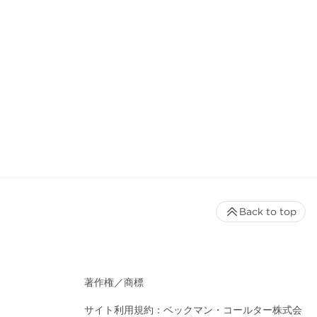
Back to top
著作権／商標
サイト利用規約：ベックマン・コールター株式会