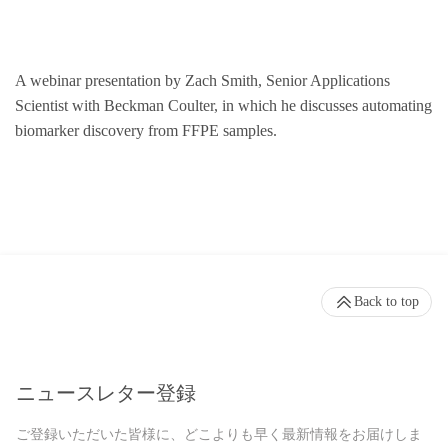
A webinar presentation by Zach Smith, Senior Applications
Scientist with Beckman Coulter, in which he discusses automating
biomarker discovery from FFPE samples.
Back to top
ニュースレター登録
ご登録いただいた皆様に、どこよりも早く最新情報をお届けしま