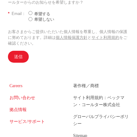
ールターからのお知らせを希望しますか？
*
Email：
希望する
希望しない
お客さまからご提供いただいた個人情報を尊重し、個人情報の保護
に努めております。詳細は
個人情報保護方針
と
サイト利用規約
をご
確認ください。
送信
Careers
著作権／商標
お問い合わせ
サイト利用規約：ベックマ
ン・コールター株式会社
拠点情報
グローバルプライバシーポリ
サービス/サポート
シー
Sitemap