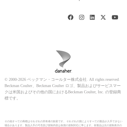
© 2000-2026 ベックマン・コールター株式会社. All rights reserved.
Beckman Coulter、Beckman Coulter ロゴ、製品およびサービスマー
クは米国およびその他の国におけるBeckman Coulter, Inc. の登録商
標です。
その他すべての商標はそれぞれの所有者の財産です。 それぞれの国によりすべての製品が入手できない
場合があります。製品入手の可否及び規制内容は各国の規制対応に準じます。各製品は次の規制表示の