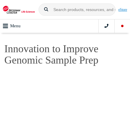
eStore
Menu
Innovation to Improve
Genomic Sample Prep