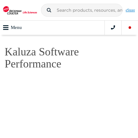
eStore
Menu
Kaluza Software
Performance