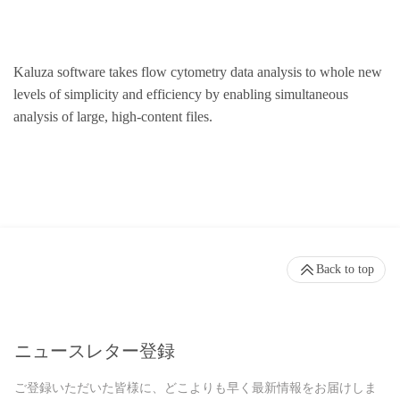
Kaluza software takes flow cytometry data analysis to whole new
levels of simplicity and efficiency by enabling simultaneous
analysis of large, high-content files.
Back to top
ニュースレター登録
ご登録いただいた皆様に、どこよりも早く最新情報をお届けしま