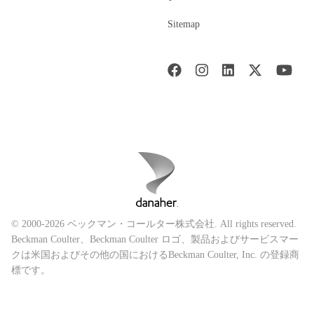
Sitemap
© 2000-2026 ベックマン・コールター株式会社. All rights reserved.
Beckman Coulter、Beckman Coulter ロゴ、製品およびサービスマー
クは米国およびその他の国におけるBeckman Coulter, Inc. の登録商
標です。